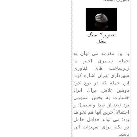
تصویر 1. سنگ
محک
با این مقدمه می ‌توان به
حمله سایبری اخیر به
زیرساخت‌ های فناوری
شهرداری تهران اشاره کرد.
این حمله که در نوع خود
دومین تلاش برای ایراد
خسارت به بخش عمومی
بود (بعد از صدا و سیما)؛ و
احتمالا آخرین آنها هم نخواهد
بود؛ می ‌تواند حداقل حامل
دو نکته برای تمهیدات آتی
باشد.