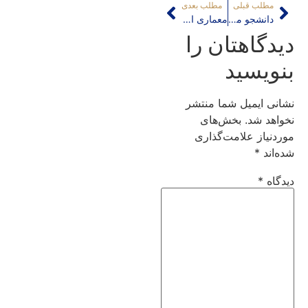
مطلب قبلی
مطلب بعدی
دانشجو محوری و افت کیفیت آموزش معماری
معماری ایرانی اسلامی در نمایشگاه ومبلی!
دیدگاهتان را
بنویسید
نشانی ایمیل شما منتشر
نخواهد شد.
بخش‌های
موردنیاز علامت‌گذاری
شده‌اند
*
دیدگاه
*