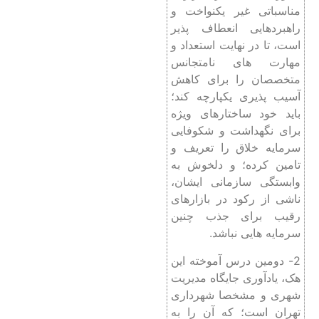
مناسباتی غیر یکنواخت و
راهبردهایی انعطاف ‌پذیر
است، تا در نهایت استعداد و
مهارت ‌های نامتجانس
متخصصان را برای کاهش
آسیب ‌پذیری یکپارچه کند؛
باید خود ساختارهای ویژه
برای نگهداشت و شکوفایی
سرمایه خلاق را تعریف و
تامین کرده؛ و دلخوش به
وابستگی سازمانی ایشان،
ناشی از رکود در بازارهای
رقیب برای جذب چنین
سرمایه ‌هایی نباشد.
2- دومین درس ‌آموخته این
هک، یادآوری جایگاه مدیریت
شهری و مشخصا شهرداری
تهران است؛ که آن را به