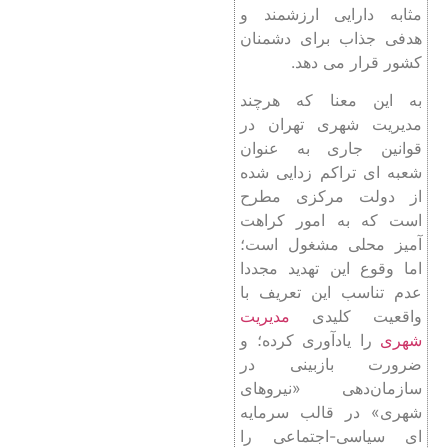
مثابه دارایی ارزشمند و
هدفی جذاب برای دشمنان
کشور قرار می‌ دهد.
به این معنا که هرچند
مدیریت شهری تهران در
قوانین جاری به عنوان
شعبه ‌ای تراکم‌ زدایی شده
از دولت مرکزی مطرح
است که به امور کراهت
آمیز محلی مشغول است؛‌
اما وقوع این تهدید مجددا
عدم تناسب این تعریف با
واقعیت کلیدی
مدیریت
شهری
را یادآوری کرده؛ و
ضرورت بازبینی در
سازمان‌دهی «نیروهای
شهری» در قالب سرمایه
‌ای سیاسی-اجتماعی را