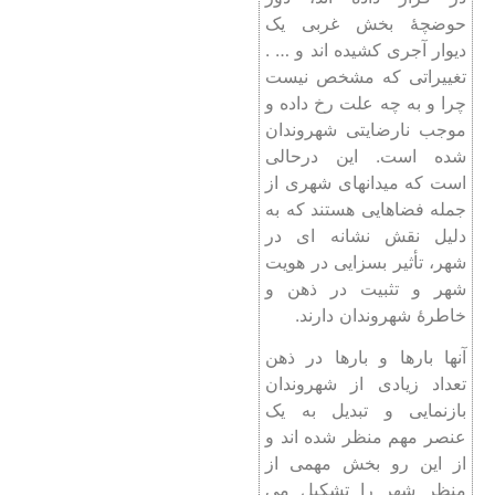
حوضچۀ بخش غربی یک
دیوار آجری کشیده اند و … .
تغییراتی که مشخص نیست
چرا و به چه علت رخ داده و
موجب نارضایتی شهروندان
شده است. این درحالی
است که میدانهای شهری از
جمله فضاهایی هستند که به
دلیل نقش نشانه‌ ای در
شهر، تأثیر بسزایی در هویت
شهر و تثبیت در ذهن و
خاطرۀ شهروندان دارند.
آنها بارها و بارها در ذهن
تعداد زیادی از شهروندان
بازنمایی و تبدیل به یک
عنصر مهم منظر شده اند‌ و
از این رو بخش مهمی از
منظر شهر را تشکیل می‌