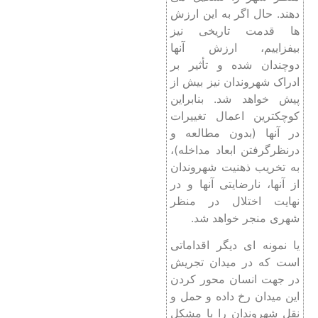
دهند. حال اگر به این ارزش
ها قدمت تاریخی نیز
بیفزاییم، ارزش آنها
دوچندان شده و تأثیر بر
ادراک شهروندان نیز بیش از
پیش خواهد شد. بنابراین
کوچکترین اعمال تغییرات
در آنها (بدون مطالعه و
درنظرگرفتن ابعاد مداخله)،
به تخریب ذهنیت شهروندان
از آنها، نارضایتی آنها و در
نهایت اختلال در منظر
شهری منجر خواهد شد.
یا نمونه ای دیگر اقداماتی
است که در میدان تجریش
در جهت انسان محور کردن
این میدان رخ داده و حمل و
نقل شهروندان را با مشکل