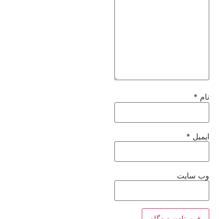
نام
*
ایمیل
*
وب‌ سایت