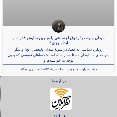
میدان ولیعصر؛ پاتوق اجتماعی یا ویترین نمایش قدرت و
ایدئولوژی؟
رویکرد سیاسی به فضا، در نمونۀ میدان ولیعصر (عج) و دیگر
نمونه‌های مشابه آن مسئله‌ساز شده است؛ فضاهای عمومی که بدون
توجه به خواسته‌ها و
میلاد شیراوند
چهارشنبه 31 خرداد 1402
بدون دیدگاه
درباره ما