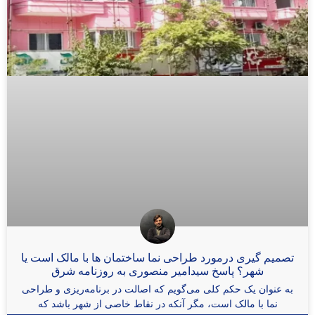
تصمیم گیری درمورد طراحی نما ساختمان ها با مالک است یا
شهر؟ پاسخ سیدامیر منصوری به روزنامه شرق
به عنوان یک حکم کلی می‌گویم که اصالت در برنامه‌ریزی و طراحی
نما با مالک است، مگر آنکه در نقاط خاصی از شهر باشد که