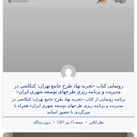
رونمایی کتاب «تجربه نهاد طرح جامع تهران؛ کنکاشی در
مدیریت و برنامه ریزی طرحهای توسعه شهری ایران»
برنامه رونمایی از کتاب «تجربه نهاد طرح جامع تهران؛ کنکاشی در
مدیریت و برنامه ریزی طرحهای توسعه شهری ایران» همراه با
میزگردی با حضور اساتید
نظر آنلاین
جمعه 15 تیر 1397
بدون دیدگاه