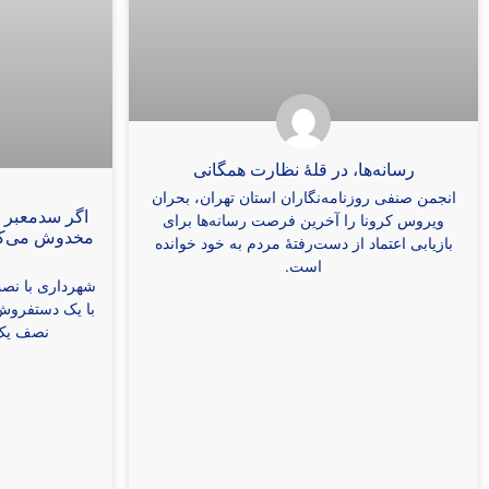
رسانه‌ها، در قلۀ نظارت همگانی
انجمن صنفی روزنامه‌نگاران استان تهران، بحران
اگر سدمعبر 
ویروس کرونا را آخرین فرصت رسانه‌ها برای
مخدوش می‌کن
بازیابی اعتماد از دست‌رفتۀ مردم به خود خوانده
است.
شهرداری با نصب
با یک دستفروش 
نصف یک 