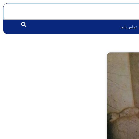
تماس با ما