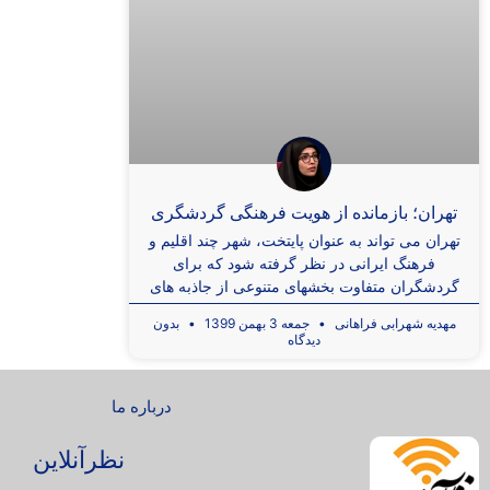
تهران؛ بازمانده از هویت فرهنگی گردشگری
تهران می تواند به عنوان پایتخت، شهر چند اقلیم و
فرهنگ ایرانی در نظر گرفته شود که برای
گردشگران متفاوت بخشهای متنوعی از جاذبه های
مهدیه شهرابی فراهانی
جمعه 3 بهمن 1399
بدون
دیدگاه
درباره ما
نظرآنلاین