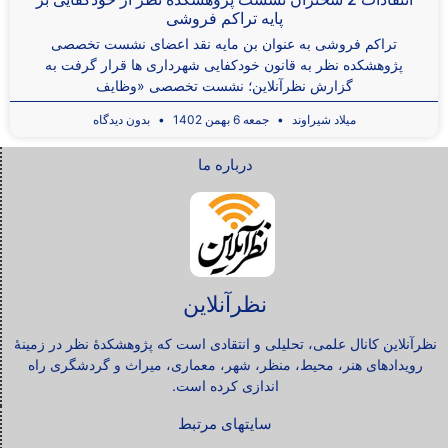
پایه تراکم فروشی
تراکم فروشی به عنوان بن مایه نقد اعضای نشست تخصصی
پژوهشکده نظر به قانون خودکفایی شهرداری ها قرار گرفت به
گزارش نظرآنلاین؛ نشست تخصصی «وظایف
میلاد شیراوند
جمعه 6 بهمن 1402
بدون دیدگاه
درباره ما
نظرآنلاین
نظرآنلاین کانال علمی، تحلیلی و انتقادی است که پژوهشکدۀ نظر در زمینۀ
رویدادهای هنر، محیط، منظر، شهر، معماری، میراث و گردشگری راه
اندازی کرده است.
سایتهای مرتبط