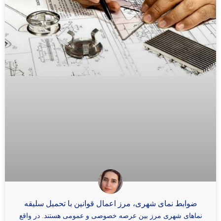
ضوابط نمای شهری، مرز اعمال قوانین با تحمیل سلیقه
نماهای شهری مرز بین عرصه خصوصی و عمومی هستند. در واقع