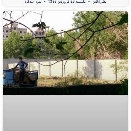
نظر آنلاین
یکشنبه 25 فروردین 1398
بدون دیدگاه