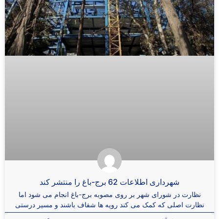
شهرداری اطلاعات 62 برج-باغ را منتشر کند
نظارت در شورای شهر بر روی مصوبه برج-باغ انجام می شود اما
نظارت اصلی که کمک می کند رویه ها شفاف باشند و مسیر درستی