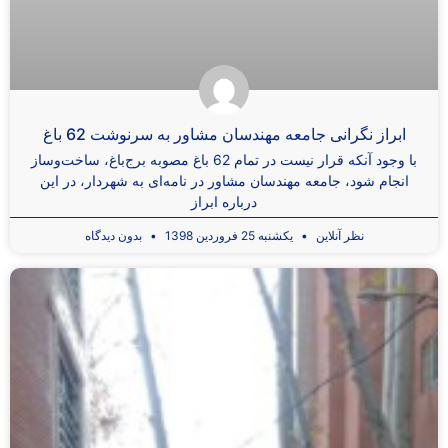
ابراز نگرانی جامعه مهندسان مشاور به سرنوشت 62 باغ
با وجود آنکه قرار نیست در تمام 62 باغ مصوبه برج‌باغ‌، ساخت‌وساز
انجام شود، جامعه مهندسان مشاور در نامه‌ای به شهردار، در این
درباره ابراز
نظر آنلاین
یکشنبه 25 فروردین 1398
بدون دیدگاه