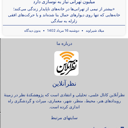
میلیون تهرانی نیاز به نوسازی دارد
«بیشتر از نیمی از تهرانی‌ها در خانه‌های ناپایدار زندگی می‌کنند؛
خانه‌هایی که تنها روی دیوارهای حمال بنا شده‌اند و با حرکت‌های افقی
زلزله به سادگی
میلاد شیراوند
دوشنبه 16 مرداد 1402
بدون دیدگاه
درباره ما
نظرآنلاین
نظرآنلاین کانال علمی، تحلیلی و انتقادی است که پژوهشکدۀ نظر در زمینۀ
رویدادهای هنر، محیط، منظر، شهر، معماری، میراث و گردشگری راه
اندازی کرده است.
سایتهای مرتبط