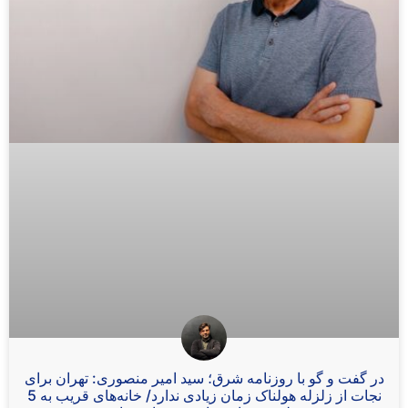
در گفت و گو با روزنامه شرق؛ سید امیر منصوری: تهران برای
نجات از زلزله هولناک زمان زیادی ندارد/ خانه‌های قریب به 5