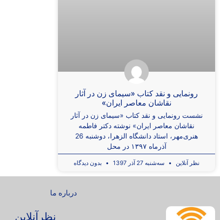
رونمایی و نقد کتاب «سیمای زن در آثار
نقاشان معاصر ایران»
نشست رونمایی و نقد کتاب «سیمای زن در آثار
نقاشان معاصر ایران» نوشته دکتر فاطمه
هنری‌مهر، استاد دانشگاه الزهرا، دوشنبه 26
آذرماه ۱۳۹۷ در محل
نظر آنلاین
سه‌شنبه 27 آذر 1397
بدون دیدگاه
درباره ما
نظرآنلاین