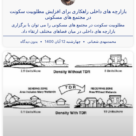
بازارچه های داخلی راهکاری برای افزایش مطلوبیت سکونت
در مجتمع های مسکونی
مطلوبیت سکونت در مجتمع های مسکونی را می توان با برگزاری
بازارچه های داخلی در میان فضاهای مختلف ارتقاء داد.
محمدمهدی شعبانی
چهارشنبه 12 آبان 1400
بدون دیدگاه