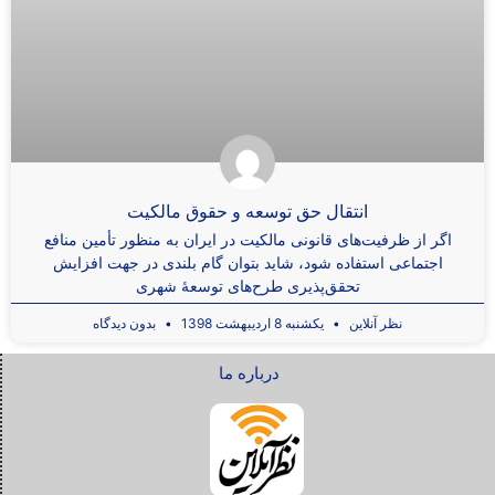
انتقال حق توسعه و حقوق مالکیت
اگر از ظرفیت‌های قانونی مالکیت در ایران به منظور تأمین منافع
اجتماعی استفاده شود، شاید بتوان گام بلندی در جهت افزایش
تحقق‌پذیری طرح‌های توسعۀ شهری
نظر آنلاین
یکشنبه 8 اردیبهشت 1398
بدون دیدگاه
درباره ما