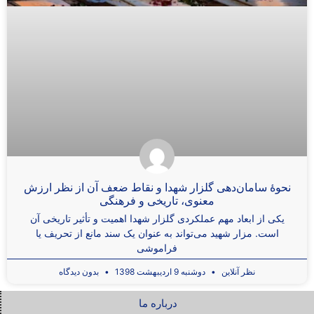
نحوۀ سامان‌دهی گلزار شهدا و نقاط ضعف آن از نظر ارزش
معنوی، تاریخی و فرهنگی
یکی از ابعاد مهم عملکردی گلزار شهدا اهمیت و تأثیر تاریخی آن
است. مزار شهید می‌تواند به عنوان یک سند مانع از تحریف یا
فراموشی
نظر آنلاین
دوشنبه 9 اردیبهشت 1398
بدون دیدگاه
درباره ما