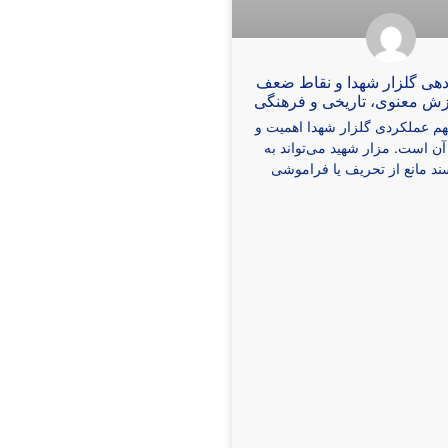
دهی گلزار شهدا و نقاط ضعف
رزش معنوی، تاریخی و فرهنگی
مهم عملکردی گلزار شهدا اهمیت و
 آن است. مزار شهید می‌تواند به
ند مانع از تحریف یا فراموشی