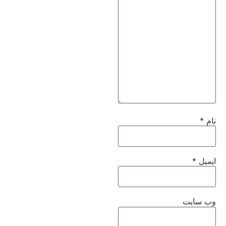
نام
*
ایمیل
*
وب‌ سایت