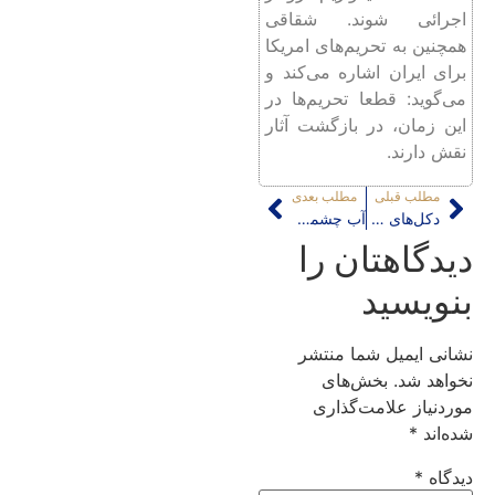
اجرائی شوند. شقاقی
همچنین به تحریم‌های امریکا
برای ایران اشاره می‌کند و
می‌گوید: قطعا تحریم‌ها در
این زمان، در بازگشت آثار
نقش دارند.
مطلب قبلی
مطلب بعدی
دکل‌های مخابراتی تهران را شبیه جوجه تیغی کرده‌اند
آب چشمه علی خشک نشده است
دیدگاهتان را
بنویسید
نشانی ایمیل شما منتشر
نخواهد شد.
بخش‌های
موردنیاز علامت‌گذاری
شده‌اند
*
دیدگاه
*