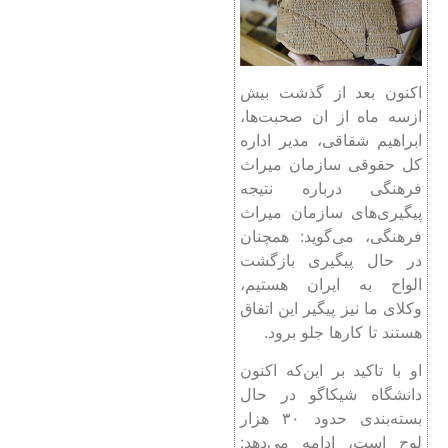
اکنون بعد از گذشت بیش
ازسه ماه از ان صحبت‌ها،
ابراهیم شقاقی، مدیر اداره
کل حقوقی سازمان میراث‌
فرهنگی درباره‌ نتیجه‌
پیگیری‌های سازمان میراث
فرهنگی، می‌گوید: همچنان
در حال پیگیری بازگشت
الواح به ایران هستیم،
وکلای ما نیز پیگیر این اتفاق
هستند تا کارها جلو برود.
او با تاکید بر این‌که اکنون
دانشگاه شیکاگو در حال
بسته‌بندی حدود ۳۰ هزار
لوح است، ادامه می‌دهد: