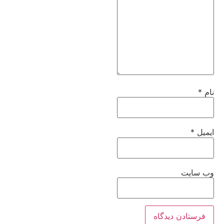
نام
*
ایمیل
*
وب‌ سایت