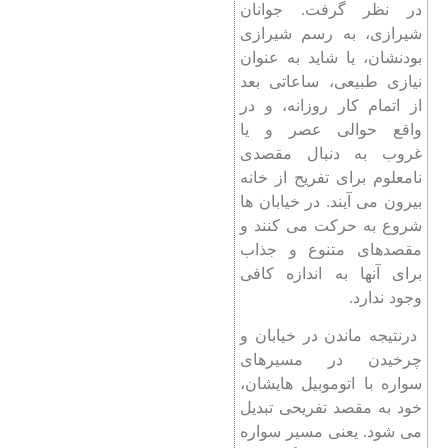
در نظر گرفت. جوانان
شیرازی، به رسم شیرازی
بودنشان، یا شاید به عنوان
نیازی طبیعی، ساعاتی بعد
از اتمام کار روزانه، و در
واقع حوالی عصر و یا
غروب به دنبال مقصدی
نامعلوم برای تفریح از خانه
بیرون می آیند. در خیابان ها
شروع به حرکت می کنند و
مقصدهای متنوع و جذاب
برای آنها به اندازه کافی
وجود ندارد.
درنتیجه ماندن در خیابان و
چرخیدن در مسیرهای
سواره با اتوموبیل هایشان،
خود به مقصد تفریحی تبدیل
می شود. یعنی مسیر سواره