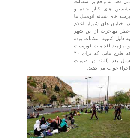
می دهد. به واقع بر آسفالت
نشستن های کنار جاده و
پرسه های شبانه اتومبیل ها
در خیابان های شیراز اعلام
خطر مهاجرت از این شهر
به دلیل کمبود امکانات بوده
و نیازمند اقدامات فوریست
نه طرح هایی که برای ۳۰
سال بعد (البته در صورت
اجرا) جواب می دهند.