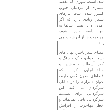
شد، است. شهری که مقصد
بسیاری از مردمان جنوب
کشور شده است نیازهای
بسیار زیادی دارد که اگر
امروز و در همین سالها به
آنها پاسخ داده نشود،
مهاجرت ها از آن شدت می
یابد.
فضای سبز ناچیز، نهال های
بسیار جوان، خاک و سنگ و
کوه، آسفالت و ماشین، و
ساختمانهایی کوتاه که
فضاهای مدرن کمی دارند،
جوان شیرازی را در خیابان
سرگردان می کند. این
سرگردانی برای همیشه
سرگردانی باقی نمی‌ماند و
خطر مهاجرت را افزایش