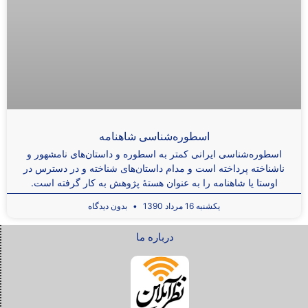
اسطوره‌شناسی شاهنامه
اسطوره‌شناسی ایرانی کمتر به اسطوره و داستان‌های نامشهور و
ناشناخته پرداخته است و مدام داستان‌های شناخته و در دسترس در
اوستا یا شاهنامه را به عنوان هستۀ پژوهش به کار گرفته است.
یکشنبه 16 مرداد 1390
بدون دیدگاه
درباره ما