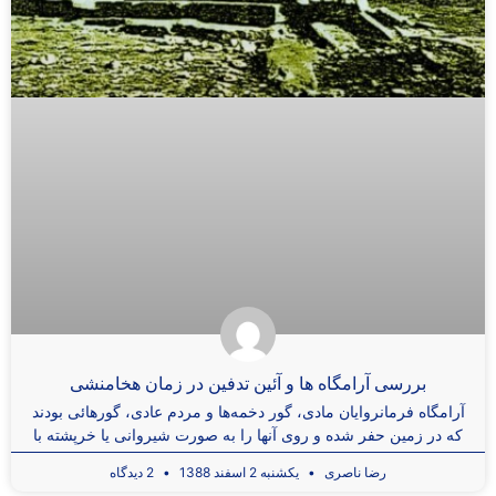
بررسی آرامگاه ها و آئین تدفین در زمان هخامنشی
آرامگاه فرمانروایان مادی، گور دخمه‌ها و مردم عادی، گورهائی بودند
که در زمین حفر شده و روی آنها را به صورت شیروانی یا خرپشته با
رضا ناصری
یکشنبه 2 اسفند 1388
2 دیدگاه