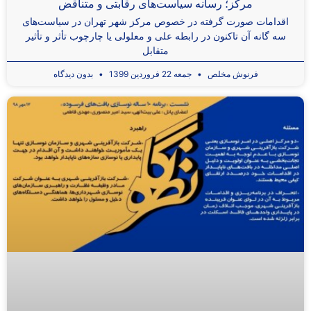
مرکز؛ رسانه سیاست‌های رقابتی و متناقض
اقدامات صورت گرفته در خصوص مرکز شهر تهران در سیاست‌های
سه گانه آن تاکنون در رابطه علی و معلولی یا چارچوب تأثر و تأثیر
متقابل
فرنوش مخلص
جمعه 22 فروردین 1399
بدون دیدگاه