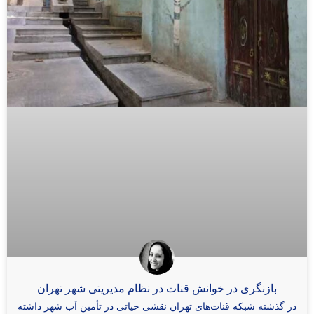
بازنگری در خوانش قنات در نظام مدیریتی شهر تهران
در گذشته شبکه قنات‌های تهران نقشی حیاتی در تأمین آب شهر داشته