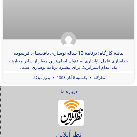
بیانیۀ کارگاه: برنامۀ 10 ساله نوسازی بافت‌های فرسوده
جداسازی عامل ناپایداری به عنوان اصلی‌ترین معیار از سایر معیارها،
یک اقدام استراتژیک برای پیشبرد برنامه نوسازی است.
نظرگاه
یکشنبه 5 آبان 1398
بدون دیدگاه
درباره ما
نظرآنلاین