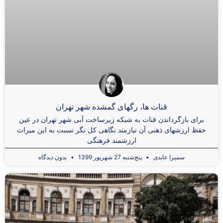
قنات ها، رگهای گمشده شهر تهران
برای بازگرداندن قنات به شبکه زیرساخت آبی شهر تهران در عین
حفظ ارزشهای ذهنی آن نیازمند نگاهی کل نگر نسبت به این میراث
ارزشمند فرهنگی
سمیرا عابدی
پنج‌شنبه 27 شهریور 1399
بدون دیدگاه