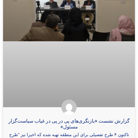
گزارش نشست «بازنگری‌های پی در پی در غیاب سیاست‌گزار
مسئول»
تاکنون ۴ طرح تفصیلی برای این منطقه تهیه شده که اخیرا نیز “طرح