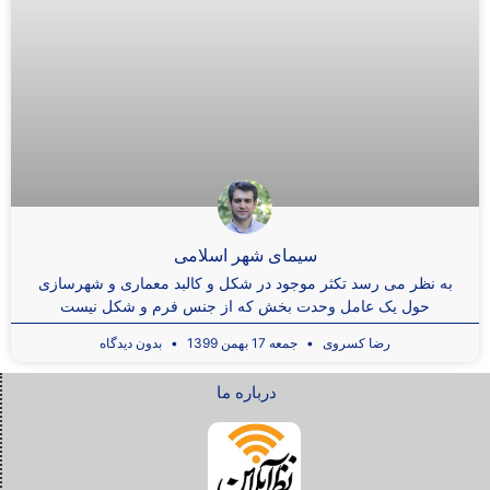
سیمای شهر اسلامی
به نظر می رسد تکثر موجود در شکل و کالبد معماری و شهرسازی
حول یک عامل وحدت ­بخش که از جنس فرم و شکل نیست
رضا کسروی
جمعه 17 بهمن 1399
بدون دیدگاه
درباره ما