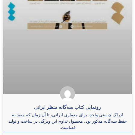
رونمایی کتاب سه‌گانه منظر ایرانی
ادراک چیستی واحد، برای معماری ایرانی، تا آن زمان که مقید به
حفظ سه‌گانه مذکور بود، محصول تداوم این ویژگی در ساخت و تولید
فضاست.