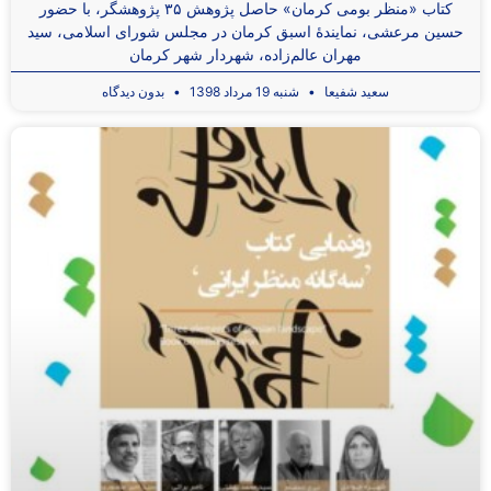
کتاب «منظر بومی کرمان» حاصل پژوهش ۳۵ پژوهشگر، با حضور
حسین مرعشی، نمایندۀ اسبق کرمان در مجلس شورای اسلامی، سید
مهران عالم‌زاده، شهردار شهر کرمان
سعید شفیعا
شنبه 19 مرداد 1398
بدون دیدگاه