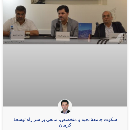
سکوت جامعۀ نخبه و متخصص، مانعی بر سر راه توسعۀ
کرمان