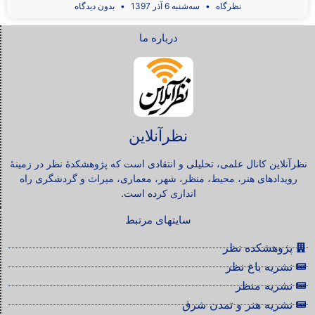
نظرگاه
سه‌شنبه 6 آذر 1397
بدون دیدگاه
درباره ما
نظرآنلاین
نظرآنلاین کانال علمی، تحلیلی و انتقادی است که پژوهشکدۀ نظر در زمینۀ
رویدادهای هنر، محیط، منظر، شهر، معماری، میراث و گردشگری راه
اندازی کرده است.
سایتهای مرتبط
پژوهشکده نظر
نشریه باغ نظر
نشریه منظر
نشریه هنر و تمدن شرق