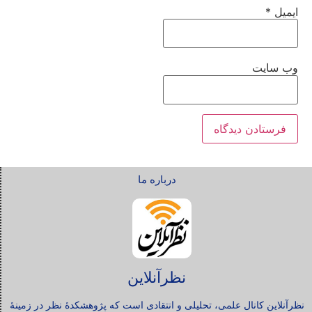
ایمیل
*
وب‌ سایت
درباره ما
نظرآنلاین
نظرآنلاین کانال علمی، تحلیلی و انتقادی است که پژوهشکدۀ نظر در زمینۀ