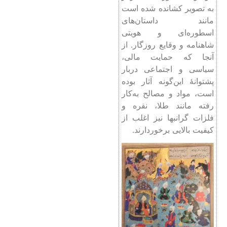
به تصویر کشانده شده است
مانند داستان‌های
اسطوره‌ای و هویتی
شاهنامه و وقایع روزگار. از
آنجا که حمایت مالی،
سیاسی و اجتماعی دربار
پشتوانۀ این‌گونه آثار بوده
است، مواد و مصالح به‌کار
رفته مانند طلا، نقره و
فلزات گرانبها نیز اغلب از
کیفیت بالایی برخوردارند.