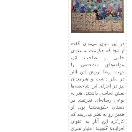
در این میان می‌توان گفت
از آنجا که حکومت به عنوان
حامی و صاحب اثر،
مؤلفه‌های مشخصی را
جهت ارتقا ارزش این آثار
در نظر داشت و هنرمندان
نیز در اجرای این شاخصه‌ها
نقش اساسی داشتند، هنر به
نوعی رسانه‌ای قدرتمند در
دستان حکومت‌ها بود. از
همین رو به نظر می‌رسد که
کارکرد این آثار به عنوان
افزایندۀ گنجینۀ اعتبار هنری