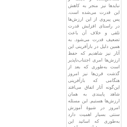
نبایدها نیز منجر به کاهش
این قدرت می‌شده است.
پس پیروی از این ارزش‌ها
در راستای افزایش قدرت
تلقی و خلاف آن باعث
تضعیف قدرت می‌شود. به
همین دلیل در بازآفرینی این
آثار نیز شاهدیم که حفظ
ارزش‌ها امری اجتناب‌ناپذیر
است به‌طوری که بعد از
گذشت قرن‌ها نیز امروز
هنگامی که بازآفرینی
این‌گونه آثار اتفاق می‌افتد
شاهد پایبندی به همان
ارزش‌ها هستیم. این مسئله
امروز در شیوۀ آموزش
سنتی بسیار اهمیت دارد
به‌طوری که اساتید این