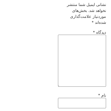
نشانی ایمیل شما منتشر
نخواهد شد.
بخش‌های
موردنیاز علامت‌گذاری
شده‌اند
*
دیدگاه
*
نام
*