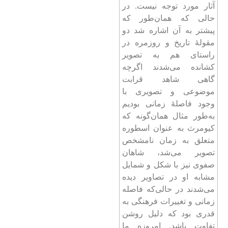
آثار مورد توجه نیست. در
حالی که همان‌طور که
پیشتر به آن اشاره شد دو
مقولۀ تاریخ و روزمره در
راستای هم به تصویر
کشانده می‌شدند اگرچه
گاهی شاهد قرابت
موضوعی و تصویری با
وجود فاصلۀ زمانی بودیم
به‌طور مثال همان‌گونه که
کیومرث به عنوان اسطوره
متعلق به زمان نامشخص
تصویر می‌شد، شاهان
صفوی نیز با شکل و شمایل
مشابه او در تصاویر دیده
می‌شدند در حالی‌که فاصله
زمانی و تغییرات فرهنگی به
قدری بود که دلیل روشن
تفاوت باشد. امروزه ما