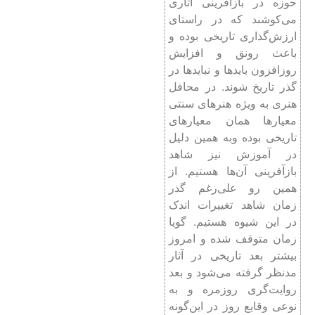
حوزه در بازآفرینی آثاری
می‌کوشند که در راستای
ارزش‌گذاری تاریخی بوده و
باعث رونق و افزایش
روزافزون بایدها و نبایدها در
گذر تاریخ شوند. در محافل
هنری به ویژه هنرهای سنتی
معیارها همان معیارهای
تاریخی بوده وبه همین دلیل
در آموزش نیز شاهد
بازآفرینی آن‌ها هستیم. از
همین رو علی‌رغم گذر
زمان شاهد تغییرات اندک
در این شیوه هستیم. گویا
زمان متوقف شده و امروز
بیشتر بعد تاریخی در آثار
مدنظر گرفته می‌شود و بعد
روایت‌گری روزمره و به
نوعی وقایع روز در این‌گونه