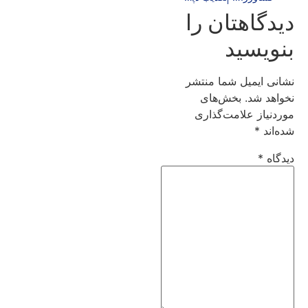
دیدگاهتان را
بنویسید
نشانی ایمیل شما منتشر
نخواهد شد.
بخش‌های
موردنیاز علامت‌گذاری
شده‌اند
*
دیدگاه
*