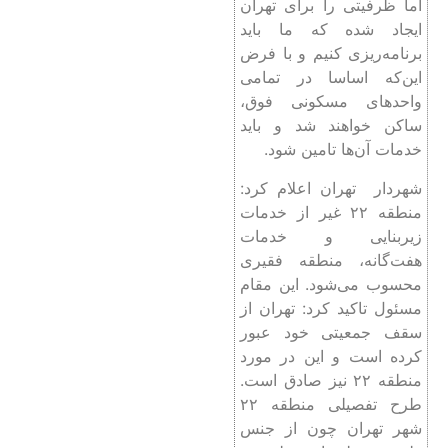
اما ظرفیتی را برای تهران
ایجاد شده که ما باید
برنامه‌ریزی کنیم و با فرض
این‌که اساسا در تمامی
واحدهای مسکونی فوق،
ساکن خواهند شد و باید
خدمات آن‌ها تامین شود.
شهردار تهران اعلام کرد:
منطقه ۲۲ غیر از خدمات
زیربنایی و خدمات
هفت‌گانه، منطقه فقیری
محسوب می‌شود. این مقام
مسئول تاکید کرد: تهران از
سقف جمعیتی خود عبور
کرده است و این در مورد
منطقه ۲۲ نیز صادق است.
طرح تفصیلی منطقه ۲۲
شهر تهران چون از جنس