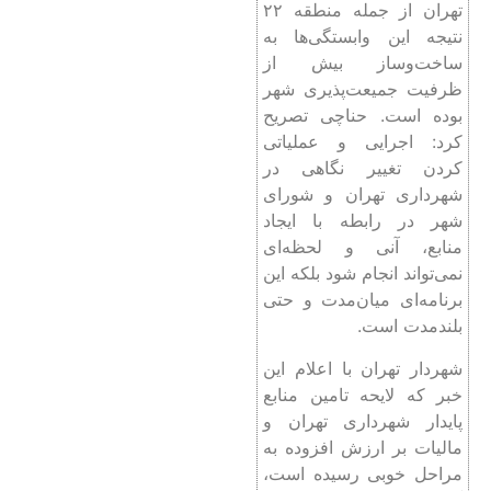
تهران از جمله منطقه ۲۲
نتیجه این وابستگی‌ها به
ساخت‌وساز بیش از
ظرفیت جمیعت‌پذیری شهر
بوده است. حناچی تصریح
کرد: اجرایی و عملیاتی
کردن تغییر نگاهی در
شهرداری تهران و شورای
شهر در رابطه با ایجاد
منابع، آنی و لحظه‌ای
نمی‌تواند انجام شود بلکه این
برنامه‌ای میان‌مدت و حتی
بلندمدت است.
شهردار تهران با اعلام این
خبر که لایحه تامین منابع
پایدار شهرداری تهران و
مالیات بر ارزش افزوده به
مراحل خوبی رسیده است،