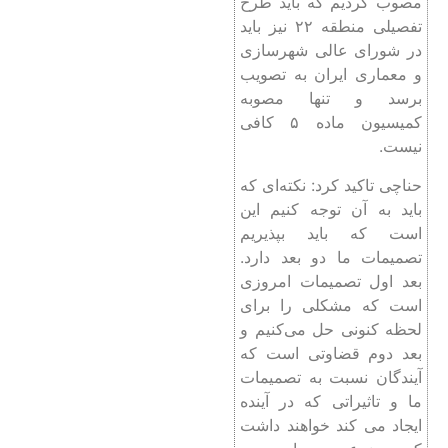
مصوب کردیم که باید طرح
تفصیلی منطقه ۲۲ نیز باید
در شورای عالی شهرسازی
و معماری ایران به تصویب
برسد و تنها مصوبه
کمیسیون ماده ۵ کافی
نیست.
حناچی تاکید کرد: نکته‌ای که
باید به آن توجه کنیم این
است که باید بپذیریم
تصمیمات ما دو بعد دارد.
بعد اول تصمیمات امروزی
است که مشکلی را برای
لحظه کنونی حل می‌کنیم و
بعد دوم قضاوتی است که
آیندگان نسبت به تصمیمات
ما و تاثیراتی که در آینده
ایجاد می کند خواهند داشت