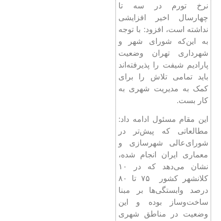
نرخ تورم در سه تا
چهارسال اخیر افزایشی
نداشته است، افزود: با توجه
به این‌که شورای شهر و
شهرداری تهران وضعیت
پارادیم شیفت را پذیرفته‌اند
باید تمامی تلاش را برای
کمک به مدیریت شهری به
کار بست.
این مقام مسئول ادامه داد:
مطالعاتی که پیش‌تر در
شورای‌عالی شهرسازی و
معماری ایران انجام شده،
نشان می‌دهد که در ۱۰
کلانشهر کشور ۷۵ تا ۸۰
درصد وابستگی‌ها بر مبنا
ساخت‌وساز بوده و این
وضعیت در مناطق شهری