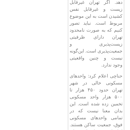
دهد. اگر تهران غیرقابل
زیست و غیرقابل نفس
کشیدن است به این موضوع
مربوط است. نباید تصور
کنیم که به صورت نامحدود
تهران دارای ظرفیتی
زیست‌پذیری و
جمعیت‌پذیری است. این‌گونه
نیست و چنین واقعیتی
وجود ندارد.
حناچی اعلام کرد: واحدهای
مسکونی خالی در شهر
تهران حدود ۴۵۰ هزار تا
۵۰۰ هزار واحد مسکونی
تخمین زده شده است. این
بدان معنا نیست که در
تمامی واحدهای مسکونی
فوق، جمعیت ساکن هستند.