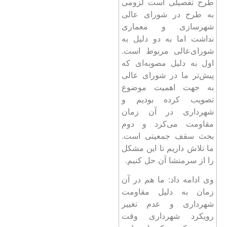
طرح تفصیلی است لزومی
به طرح در شورای عالی
شهرسازی و معماری
نداشت اما به دو دلیل به
شورای‌عالی مربوط است.
اول به دلیل مصوبه‌ای که
پیش‌تر ما در شورای عالی
به جهت اهمیت موضوع
تصویب کرده بودیم و
شهرداری در آن زمان
مقاومت می‌کرد و دوم
بحث سقف جمعیتی است.
ما تلاش داریم تا این مشکل
را از سرمنشا آن حل کنیم.
وی ادامه داد: ما هم در آن
زمان به دلیل مقاومت
شهرداری و عدم تغییر
رویکرد شهرداری وقت