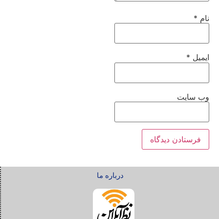
نام
*
ایمیل
*
وب‌ سایت
درباره ما