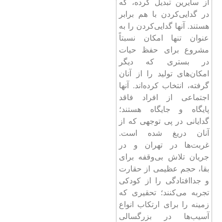
از سایرین تبدیل کرده، که
در گدایی‌کردن با هم برابر
هستند. آنها گدایی‌کردن را به
عنوان تنها امکان نسبتاً
مشروع برای حفظ حیات
در بستری که دیگر
امکان‌های تولید را از آنان
گرفته، انتخاب کرده‌اند. آنها
اجتماعی از افراد فاقد
پایگاه و جایگاه هستند؛
گدایانی در پی توجهی که از
آنان دریغ شده است.
غربت‌ها در تهران و در
جریان تلاش بی‌وقفه برای
بقا، حجم عظیمی از حقارت
و جداافتادگی را از کودکی
تجربه می‌کنند؛ تحقیری که
زمینه را برای ارتکاب انواع
آسیب‌ها در بزرگسالی