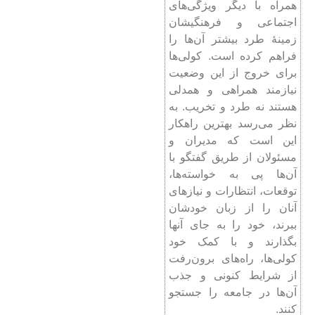
همراه با دیگر ویژگی‌های
اجتماعی و فرهنگیشان
زمینۀ طرد بیشتر آن‌ها را
فراهم کرده است. کولی‌ها
برای خروج از این وضعیت
نیازمند همراهی و همدلی
هستند نه طرد و تخریب. به
نظر می‌رسد بهترین راهکار
این است که مدیران و
مسئولان از طریق گفتگو با
آن‌ها پی به خواسته‌ها،
توقعات، انتظارات و نیازهای
آنان را از زبان خودشان
ببرند، خود را به جای آنها
بگذارند و با کمک خود
کولی‌ها، راه‌های برون‌رفت
از شرایط کنونی و جذب
آن‌ها در جامعه را جستجو
کنند.