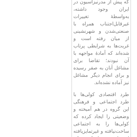
که پیش از مدرنیزاسیون در
ایران وجود داشته،
به‌واسطۀ تغییرات
غیرقابل‌اجتناب همراه با
صنعتی‌شدن و شهرنشینی
از میان رفته است و
غربت‌ها به شرایطی پرتاب
شده‌اند که آمادۀ مواجهه با
آن نبودند؛ تقاضا برای
مشاغل آنان به صفر رسیده
و برای انجام دیگر مشاغل
نیز آماده نشده‌اند.
طرد اقتصادی کولی‌ها با
طرد اجتماعی و فرهنگی
این گروه در هم آمیخته و
وضعیتی را ایجاد کرده که
کولی‌ها را به اجتماعی
ساخت‌نیافته و غیرتمایزیافته