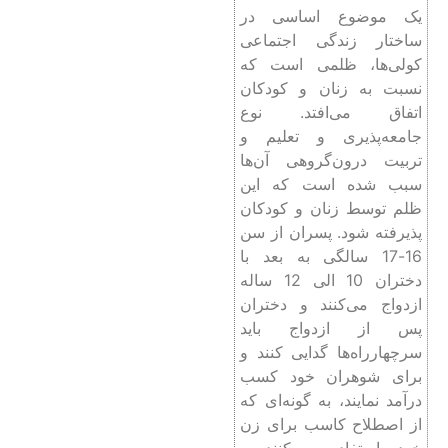
یک موضوع اساسی در
ساختار زندگی اجتماعی
کولی‌ها، ظلمی است که
نسبت به زنان و کودکان
اتفاق می‌افتد. نوع
جامعه‌پذیری و تعلیم و
تربیت درون‌گروهی آن‌ها
سبب شده است که این
ظلم توسط زنان و کودکان
پذیرفته شود. پسران از سن
16-17 سالگی به بعد با
دختران 10 الی 12 ساله
ازدواج می‌کنند و دختران
پس از ازدواج باید
سرچهارراه‌ها گدایی کنند و
برای شوهران خود کسب
درآمد نمایند، به گونه‌ای که
از اصطلاح کاسب برای زن