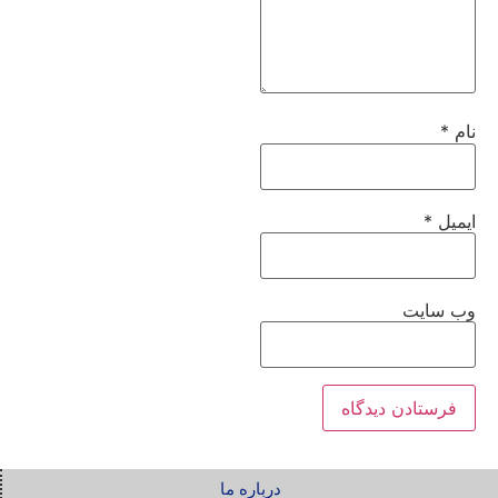
نام
*
ایمیل
*
وب‌ سایت
درباره ما