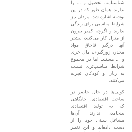
شناسنامه، تحصیل و … را
ندارند. همان طور که در این
نوشته اشاره شد، مردان نیز
شرایط مناسبی برای زندگی
ندارند و اگرچه کمتر بیرون
از منزل کار می‌کنند، بیشتر
آنها درگیر قاچاق مواد
مخدر، زورگیری، مال خری
و … هستند. اما در مجموع
شرایط مناسب‌تری نسبت
به زنان و کودکان تجربه
می‌کنند.
کولی‌ها در حال حاضر در
ساخت اقتصادی، جایگاهی
که به تولید اقتصادی
بینجامد، ندارند. آن‌ها
مشاغل سنتی خود را از
دست داده‌اند و این تغییر