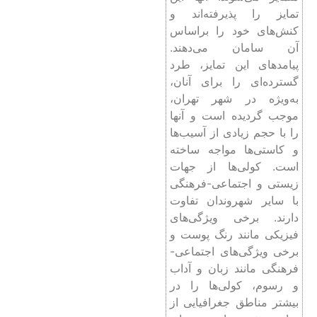
تمایز را پذیرفته‌اند و
کنش‌های خود را براساس
آن سامان می‌دهند.
پیامدهای این تمایز، طرد
گسترده‌ای را برای آنان،
به‌ویژه در شهر تهران،
موجب گردیده است و آنها
را با حجم زیادی از آسیب‌ها
و کاستی‌ها مواجه ساخته
است. کولی‌ها از جهات
زیستی و اجتماعی-فرهنگی
با سایر شهروندان تفاوت
دارند. برخی ویژگی‌های
فیزیکی مانند رنگ پوست و
برخی ویژگی‌های اجتماعی-
فرهنگی مانند زبان و آداب
و رسوم، کولی‌ها را در
بیشتر مناطق جغرافیایی از