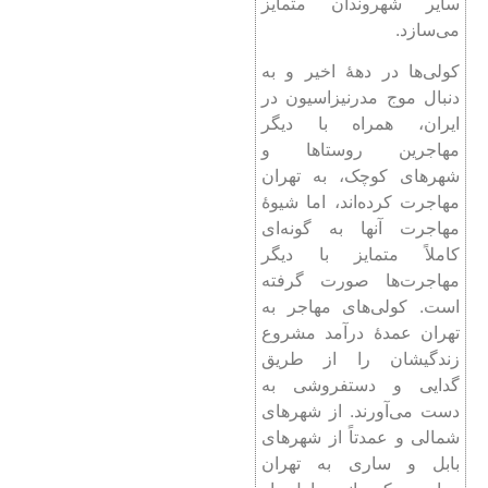
سایر شهروندان متمایز
می‌سازد.
کولی‌ها در دهۀ اخیر و به
دنبال موج مدرنیزاسیون در
ایران، همراه با دیگر
مهاجرین روستاها و
شهرهای کوچک، به تهران
مهاجرت کرده‌اند، اما شیوۀ
مهاجرت آنها به گونه‌ای
کاملاً متمایز با دیگر
مهاجرت‌ها صورت گرفته
است. کولی‌های مهاجر به
تهران عمدۀ درآمد مشروع
زندگیشان را از طریق
گدایی و دستفروشی به
دست می‌آورند. از شهرهای
شمالی و عمدتاً از شهرهای
بابل و ساری به تهران