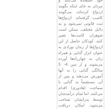
خود استفاده می‌کنند و
مردان به جای اینکه بگویند
ازدواج کرده‌اند، می‌گویند
کاسب گرفته‌اند. ازدواج‌ها
ثبت قانونی نمی‌شود و به
دلایل مختلف، ممکن است
شوهران کاسب‌ها تغییر
کنند. کودکان حاصل از این
ازدواج‌ها از زمان نوزادی به
عنوان ابزار گدایی و همراه
زنان به چهارراه‌ها آورده
می‌شوند و از سن 4- 5
سالگی گدایی را به آنها
آموزش می‌دهند و پس از
آن، مستقیماً به گدایی با
سماجت (هادوری) اقدام
می‌کنند. اما تمام درآمدشان
توسط پدرانشان تصاحب
می‌شود، امکان دریافت