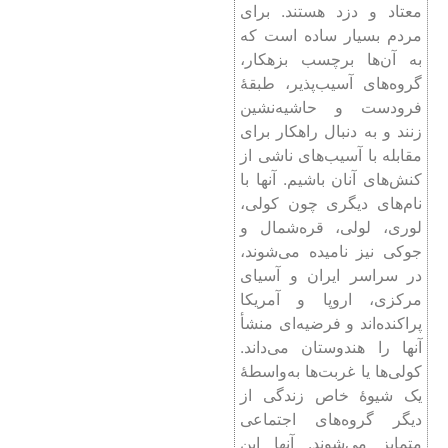
معتاد و دزد هستند. برای
مردم بسیار ساده است که
به آن‌ها برچسب بزهکار،
گروه‌های آسیب‌پذیر، طبقۀ
فرودست و حاشیه‌نشین
زنند و به دنبال راهکار برای
مقابله با آسیب‌های ناشی از
کنش‌های آنان باشیم. آنها با
نام‌های دیگری چون کولی،
لوری، لولی، قره‌شمال و
جوکی نیز نامیده می‌شوند،
در سراسر ایران و آسیای
مرکزی، اروپا و آمریکا
پراکنده‌اند و فرضیه‌ای منشأ
آنها را هندوستان می‌داند.
کولی‌ها یا غربت‌ها به‌واسطۀ
یک شیوۀ خاص زندگی از
دیگر گروه‌های اجتماعی
متمایز می‌شوند. آنها این