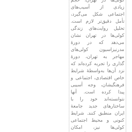
زیادی از آسیب‌های
اجتماعی شکل می‌گیرد،
تأمل دقیق‌تر لازم است.
تحلیل روایت‌های زندگی
کولی‌ها در تهران نشان
می‌دهد که در دورۀ
مدرنیزاسیون کولی‌های
مهاجر به تهران، دورۀ
گذاری را تجربه کرده‌اند که
نزد آن‌ها به‌واسطۀ شرایط
خاص اقتصادی، اجتماعی و
فرهنگیشان، وجه آسیبی
پیدا کرده است. آنها
نتوانسته‌اند خود را با
ساختارهای جدید جامعۀ
ایران منطبق کنند. شرایط
کنونی و محیط اجتماعی
کولی‌ها نیز، امکان