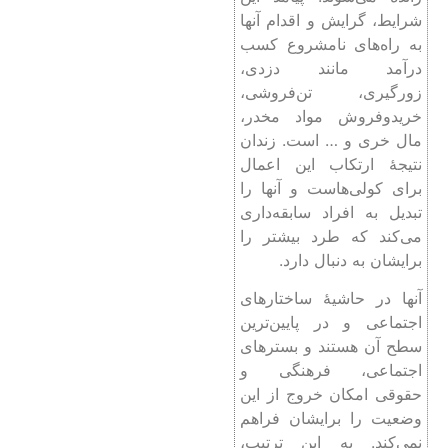
شرایط، گرایش و اقدام آنها
به راه‌های نامشروع کسب
درآمد مانند دزدی،
زورگیری، تن‌فروشی،
خریدوفروش مواد مخدر،
مال‌ خری و … است. زندان
نتیجۀ ارتکاب این اعمال
برای کولی‌هاست و آنها را
تبدیل به افراد سابقه‌داری
می‌کند که طرد بیشتر را
برایشان به دنبال دارد.
آنها در حاشیۀ ساختارهای
اجتماعی و در پایین‌ترین
سطح آن هستند و بسترهای
اجتماعی، فرهنگی و
حقوقی امکان خروج از این
وضعیت را برایشان فراهم
نمی‌کند. به این ترتیب،