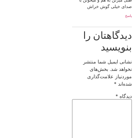
صدای خیلی گوش خراش
پاسخ
دیدگاهتان را
بنویسید
نشانی ایمیل شما منتشر
نخواهد شد.
بخش‌های
موردنیاز علامت‌گذاری
شده‌اند
*
دیدگاه
*