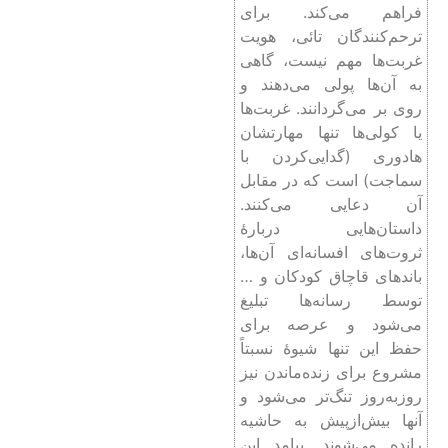
فراهم می‌کند. برای
ترحم‌کنندگان تائی، هویت
غربت‌ها مهم نیست، گاهی
به آن‌ها پولی می‌دهند و
روی بر می‌گردانند. غربت‌ها
یا کولی‌ها تنها مهارتشان
هادوری (گدایی‌کردن با
سماجت) است که در مقابل
آن دعایی می‌کنند.
داستان‌هایی دربارۀ
ثروت‌های افسانه‌ای آن‌ها،
باندهای قاچاق کودکان و …
توسط رسانه‌ها تبلیغ
می‌شود و عرصه برای
حفظ این تنها شیوۀ نسبتاً
مشروع برای زنده‌ماندن نیز
روزبه‌روز تنگ‌تر می‌شود و
آنها بیش‌ازپیش به حاشیه
رانده می‌شوند. پیامد این