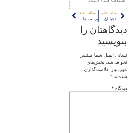
استفاده شده است.
مطلب قبلی
مطلب بعدی
«خیابان کامل»؛ نقابی تازه
برنامه های توسعه و تأثیر آنها بر روی برنامه ریزی شهری
دیدگاهتان را
بنویسید
نشانی ایمیل شما منتشر
نخواهد شد.
بخش‌های
موردنیاز علامت‌گذاری
شده‌اند
*
دیدگاه
*