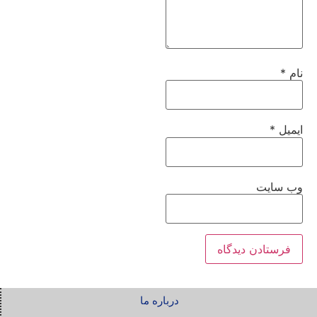
نام
*
ایمیل
*
وب‌ سایت
درباره ما