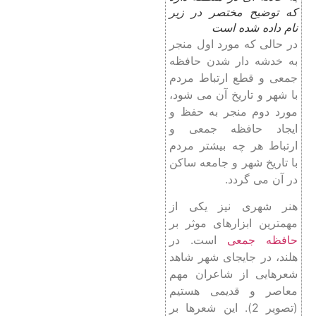
که توضیح مختصر در زیر
نام داده شده است
در حالی که مورد اول منجر
به خدشه دار شدن حافظه
جمعی و قطع ارتباط مردم
با شهر و تاریخ آن می شود،
مورد دوم منجر به حفظ و
ایجاد حافظه جمعی و
ارتباط هر چه بیشتر مردم
با تاریخ شهر و جامعه ساکن
در آن می گردد.
هنر شهری نیز یکی از
مهمترین ابزارهای موثر بر
حافظه جمعی
است. در
هلند، در جایجای شهر شاهد
شعرهایی از شاعران مهم
معاصر و قدیمی هستیم
(تصویر 2). این شعرها بر