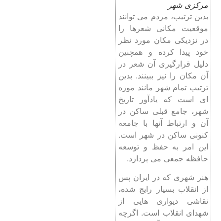
مرکزی شهر
بدین ترتیب، مردم می توانند
موقعیت مکانی شعرها را
در نزدیکی مکان مورد نظر
خود پیدا کرده و همچنین
دلیل قرارگیری آن شعر در
آن مکان را نیز ببینند. بدین
ترتیب تمام شهر مانند موزه
ای است که یادآور تاریخ
شهر، جامع قبلی ساکن در
آن و ارتباط آنها با جامعه
کنونی ساکن در شهر است.
این امر به حفظ و توسعه
حافظه جمعی می پردازد.
هنر شهری که در ایران پس
از انقلاب بسیار رایج شده،
نقاشی دیواری هایی از
شهدای انقلاب است. اگرچه