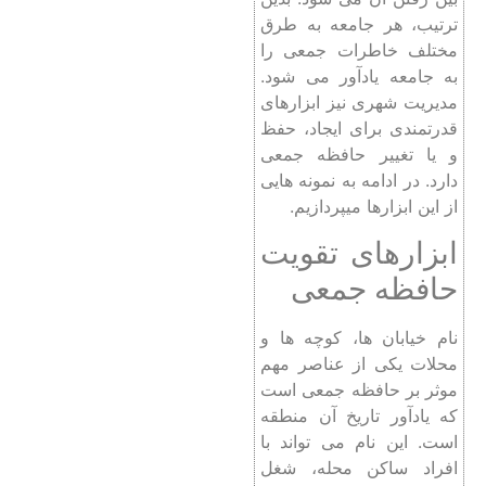
ترتیب، هر جامعه به طرق
مختلف خاطرات جمعی را
به جامعه یادآور می شود.
مدیریت شهری نیز ابزارهای
قدرتمندی برای ایجاد، حفظ
و یا تغییر حافظه جمعی
دارد. در ادامه به نمونه هایی
از این ابزارها میپردازیم.
ابزارهای تقویت
حافظه جمعی
نام خیابان ها، کوچه ها و
محلات یکی از عناصر مهم
موثر بر حافظه جمعی است
که یادآور تاریخ آن منطقه
است. این نام می تواند با
افراد ساکن محله، شغل