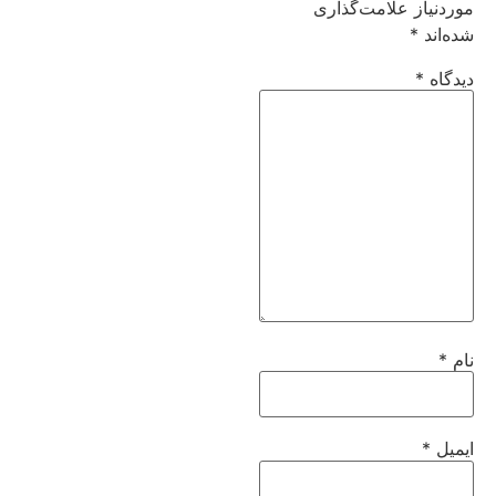
موردنیاز علامت‌گذاری
شده‌اند
*
دیدگاه
*
نام
*
ایمیل
*