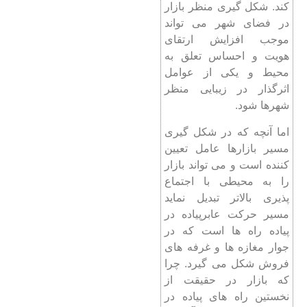
کند. شکل گیری منظر بازار
در فضای شهر می تواند
موجب افزایش ارتقای
هویت و احساس تعلق به
محیط و یکی از عوامل
اثرگذار در زیبایی منظر
شهرها شود.
اما آنچه که در شکل گیری
مسیر بازارها عامل تعیین
کننده است و می تواند بازار
را به محیطی با اجتماع
پذیری بالاتر تبدیل نماید
مسیر حرکت عابرپیاده در
پیاده راه ها است که در
جوار مغازه ها و غرفه های
فروش شکل می گیرد. چرا
که بازار در حقیقت از
نخستین راه های پیاده در