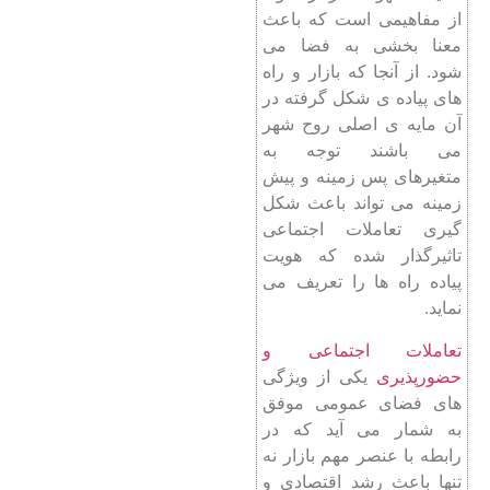
از مفاهیمی است که باعث
معنا بخشی به فضا می
شود. از آنجا که بازار و راه
های پیاده ی شکل گرفته در
آن مایه ی اصلی روح شهر
می باشند توجه به
متغیرهای پس زمینه و پیش
زمینه می تواند باعث شکل
گیری تعاملات اجتماعی
تاثیرگذار شده که هویت
پیاده راه ها را تعریف می
نماید.
تعاملات اجتماعی و
حضورپذیری
یکی از ویژگی
های فضای عمومی موفق
به شمار می آید که در
رابطه با عنصر مهم بازار نه
تنها باعث رشد اقتصادی و