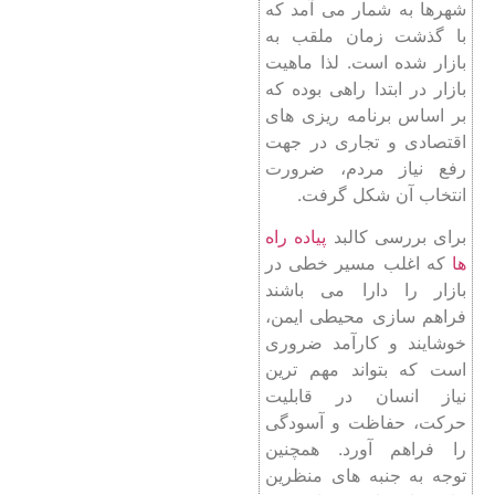
شهرها به شمار می آمد که
با گذشت زمان ملقب به
بازار شده است. لذا ماهیت
بازار در ابتدا راهی بوده که
بر اساس برنامه ریزی های
اقتصادی و تجاری در جهت
رفع نیاز مردم، ضرورت
انتخاب آن شکل گرفت.
برای بررسی کالبد
پیاده راه
ها
که اغلب مسیر خطی در
بازار را دارا می باشند
فراهم سازی محیطی ایمن،
خوشایند و کارآمد ضروری
است که بتواند مهم ترین
نیاز انسان در قابلیت
حرکت، حفاظت و آسودگی
را فراهم آورد. همچنین
توجه به جنبه های منظرین