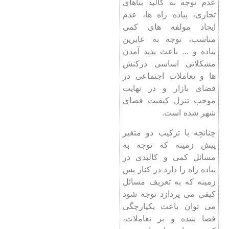
عدم توجه به کالبد بناهای
تجاری، پیاده راه ها، عدم
ایجاد مولفه های کمی
مناسب، توجه به عابرین
پیاده و … باعث پدید آمدن
مشکلاتی اساسی درکنش
ها و تعاملات اجتماعی در
فضای بازار و در نهایت
موجب تنزل کیفیت فضای
شهر شده است.
چنانچه با ترکیب دو متغیر
پیش زمینه که توجه به
مسائل کمی و کالبدی در
پیاده راه را دارد در کنار پس
زمینه که به تعریف مسائل
کیفی می پردازد توجه شود
می توان باعث یکپارچگی
فضا شده و بر تعاملات،