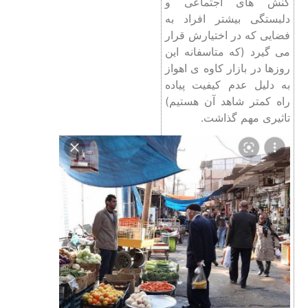
کنش های اجتماعی و
دلبستگی بیشتر افراد به
فضایی که در اختیارش قرار
می گیرد (که متاسفانه این
روزها در بازار کاوه ی اهواز
به دلیل عدم کیفیت پیاده
راه کمتر شاهد آن هستیم)
تاثیری مهم گذاشت.