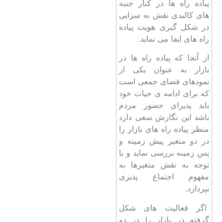
پیاده راه ها در کنار جنبه
های کالبدی نقش به سزایی
در شکل گیری هویت پیاده
راه های ایفا می نماید.
از آنجا که پیاده راه ها در
بازار به عنوان یکی از
نمودهای فضای جمعی است
که برای ادامه ی حیات خود
باید پذیرای حضور مردم
باشد این نگارش سعی دارد
منظر پیاده راه های بازار را
در دو متغیر پیش زمینه و
پس زمینه بررسی نماید و با
توجه به نقش متغیرها به
مفهوم اجتماع پذیری
بپردازد.
اگر فعالیت های شکل
گرفته در بازار را در دو