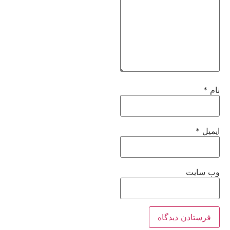
نام
*
ایمیل
*
وب‌ سایت