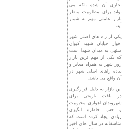
تجاری آن شده بلکه می
تواند برای مطلوبیت منظر
بازار عاملی مهم به شمار
آید.
یکی از راه های اصلی شهر
اهواز خیابان شهید کیوان
منتهی به میدان شهدا است
که یکی از مهم ترین بازار
روز شهر به همراه معابر و
پیاده راهای اصلی شهر در
آن واقع می باشد.
این بازار به دلیل قرارگیری
در بافت تاریخی برای
شهروندان اهوازی محبوبیت
و حس خاطره انگیزی
زیادی ایجاد کرده است که
متاسفانه در سال های اخیر