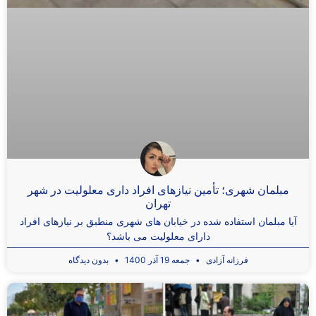
مبلمان شهری؛ تأمین نیازهای افراد داری معلولیت در شهر
تهران
آیا مبلمان استفاده شده در خیابان های شهری منطبق بر نیازهای افراد
دارای معلولیت می باشد؟
فرزانه آزادی
جمعه 19 آذر 1400
بدون دیدگاه