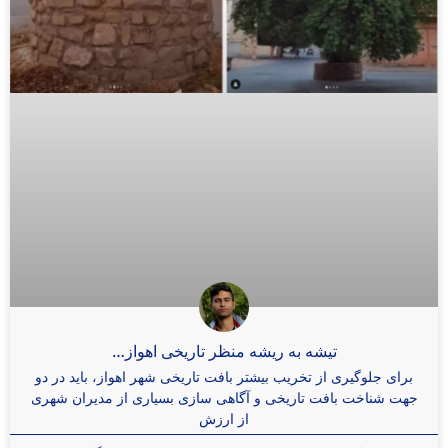
تیشه به ریشه منظر تاریخی اهواز…
برای جلوگیری از تخریب بیشتر بافت تاریخی شهر اهواز، باید در دو
جهت شناخت بافت تاریخی و آگاهی سازی بسیاری از مدیران شهری
از ارزش