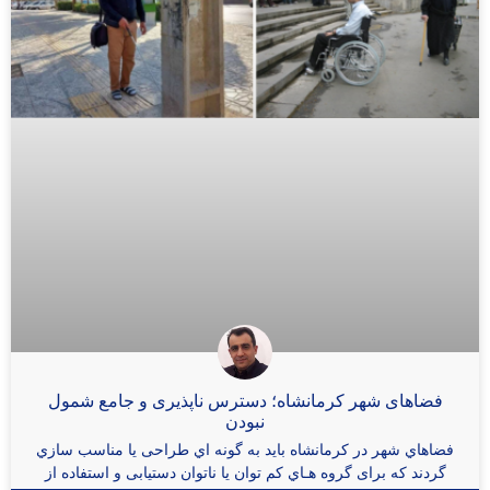
فضاهای شهر کرمانشاه؛ دسترس ناپذیری و جامع شمول
نبودن
فضاهاي شهر در کرمانشاه باید به گونه اي طراحی یا مناسب سازي
گردند که برای گروه هـاي کم توان یا ناتوان دستیابی و استفاده از