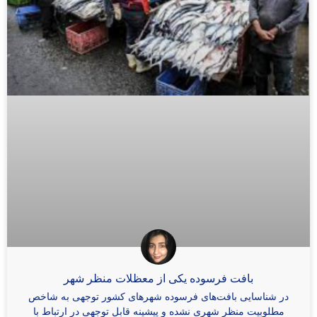
بافت فرسوده یکی از معظلات منظر شهر
در شناسایی بافت‌های فرسوده شهرهای کشور توجهی به شاخص
مطلوبیت منظر شهری نشده و پیشینه قابل توجهی در ارتباط با