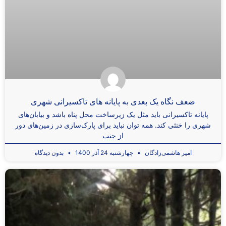
ضعف نگاه یک بعدی به پایانه ­های تاکسیرانی شهری
پایانه تاکسیرانی باید مثل یک زیرساخت محل پناه باشد و بیابان‌های
شهری را خنثی کند. همه توان نباید برای پارک‌سازی در زمین‌های دور
از جنب
امیر هاشمی‌زادگان
چهارشنبه 24 آذر 1400
بدون دیدگاه