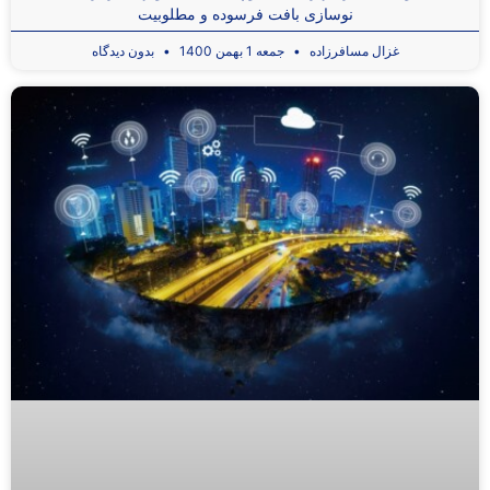
نوسازی بافت فرسوده و مطلوبیت
غزال مسافرزاده
جمعه 1 بهمن 1400
بدون دیدگاه