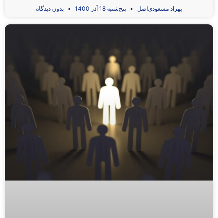
بهزاد مسعودی‌اصل
پنج‌شنبه 18 آذر 1400
بدون دیدگاه