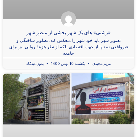
«زشتی» های یک شهر بخشی از منظرِ شهر
تصویر شهر باید خود شهر را منعکس کند. تصاویر ساختگی و
غیرواقعی نه تنها از جهت اقتصادی بلکه از نظر هزینۀ روانی نیز برای
جامعه
مریم مجیدی
یکشنبه 10 بهمن 1400
بدون دیدگاه