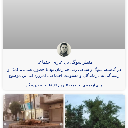
منظر سوگ، بی عاری اجتماعی
در گذشته، سوگ و سیاهی زنی هم زمان بود با حضور، همدلی، کمک و
رسیدگی به بازماندگان و مسئولیت اجتماعی. امروزه اما این موضوع
هانی ارجمندی
جمعه 8 بهمن 1400
بدون دیدگاه