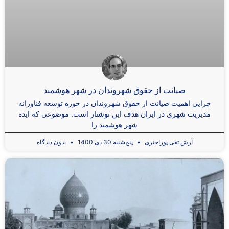
صیانت از حقوق شهروندان در شهر هوشمند
چرایی اهمیت صیانت از حقوق شهروندان در حوزه توسعه فناورانه
مدیریت شهری در ایران هدف این نوشتار است. موضوعی که ایده
شهر هوشمند را
آرش تقی ‌پوراختری
پنج‌شنبه 30 دی 1400
بدون دیدگاه