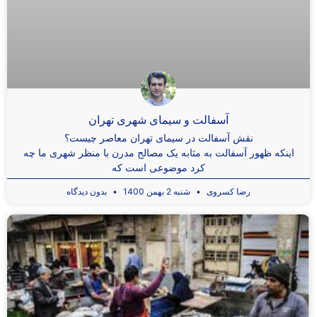
آسفالت و سیمای شهری تهران
نقش آسفالت در سیمای تهران معاصر چیست؟
اینکه ظهور آسفالت به مثابه یک مصالح مدرن با منظر شهری ما چه
کرد موضوعی است که
رضا کسروی
شنبه 2 بهمن 1400
بدون دیدگاه