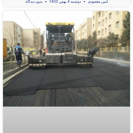
امین مقصودی
دوشنبه 4 بهمن 1400
بدون دیدگاه