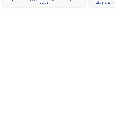
بدون دیدگاه
دیدگاه