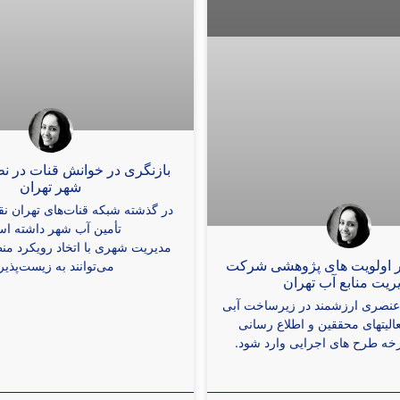
بازنگری در خوانش قنات در نظ
شهر تهران
در گذشته شبکه قنات‌های تهران ن
تأمین آب شهر داشته ا
مدیریت شهری با اتخاد رویکرد من
 اولویت های پژوهشی شرکت
می‌توانند به زیست‌پذیر
ریت منابع آب تهران
 عنصری ارزشمند در زیرساخت آبی
عالیتهای محققین و اطلاع رسانی
رخه طرح های اجرایی وارد شود.