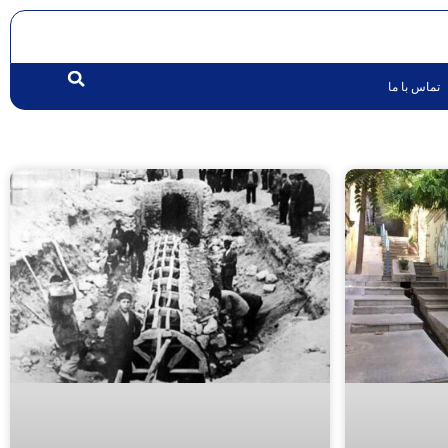
تماس با ما