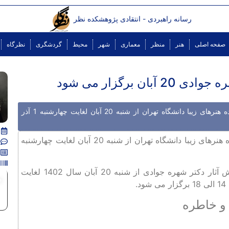
رسانه راهبردی - انتقادی پژوهشکده نظر
صفحه اصلی
هنر
منظر
معماری
شهر
محیط
گردشگری
نظرگاه
 برگزار می شود
چکیده: نمایشگاه طبیعت و خاطره، آثار دکتر شهره جوادی استاد دانشکده هنرهای زیبا دانشگاه تهران از شنبه 20 آبان لغایت چهارشنبه 1 آذر
نمایشگاه طبیعت و خاطره، آثار دکتر شهره جوادی استاد دانشکده هنرهای زیبا دانشگاه تهران از شنبه 20 آبان لغایت چهارشنبه
، نمایشگاه نقاشی طبیعت و خاطره با نمایش آثار دکتر شهره جوادی از شنبه 20 آبان سال 1402 لغایت
م
 و خاطره