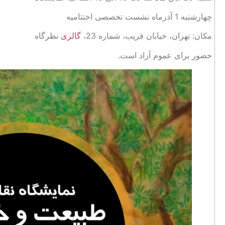
چهارشنبه 1 آذرماه نشست تخصصی اختتامیه
مکان: تهران، خیابان قریب، شماره 23،
گالری
نظرگاه
حضور برای عموم آزاد است.