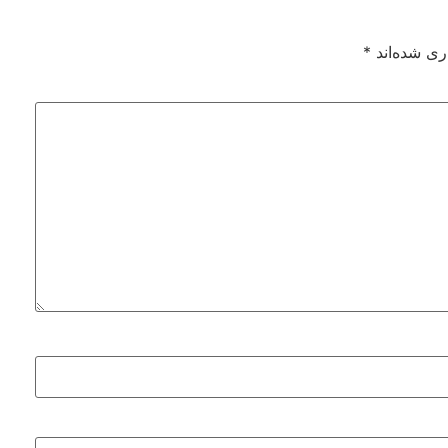
ری شده‌اند
*