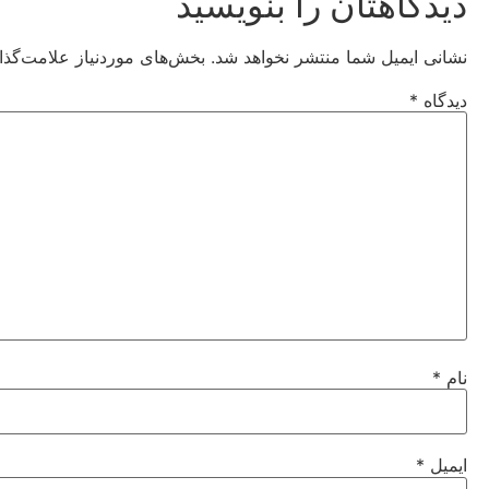
دیدگاهتان را بنویسید
نشانی ایمیل شما منتشر نخواهد شد.
بخش‌های موردنیاز علامت‌گذا
دیدگاه
*
نام
*
ایمیل
*