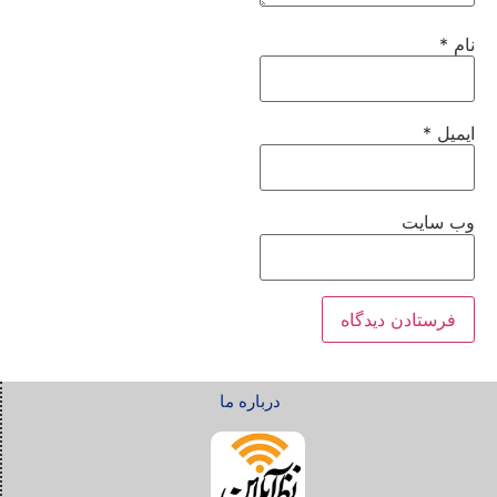
نام
*
ایمیل
*
وب‌ سایت
درباره ما