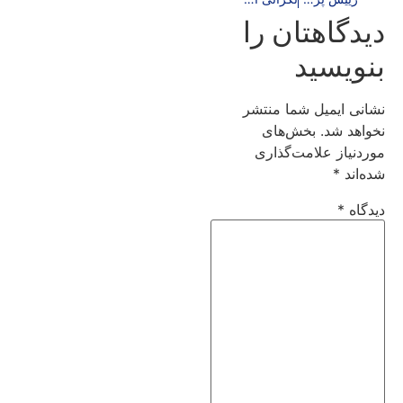
دیدگاهتان را
بنویسید
نشانی ایمیل شما منتشر
نخواهد شد.
بخش‌های
موردنیاز علامت‌گذاری
شده‌اند
*
دیدگاه
*