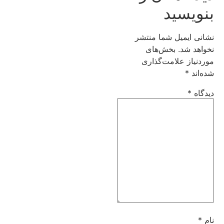
بنویسید
نشانی ایمیل شما منتشر
نخواهد شد.
بخش‌های
موردنیاز علامت‌گذاری
شده‌اند
*
دیدگاه
*
نام
*