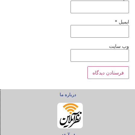
ایمیل
*
وب‌ سایت
درباره ما