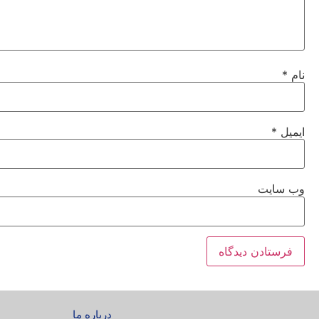
نام
*
ایمیل
*
وب‌ سایت
درباره ما