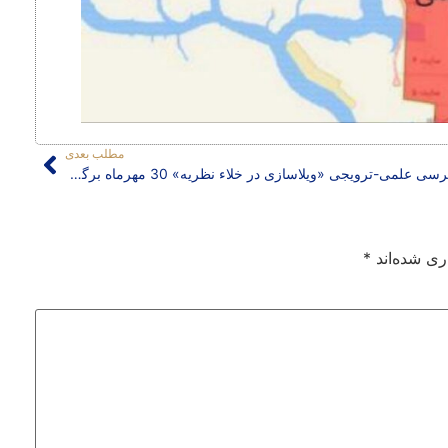
مطلب بعدی
کرسی علمی-ترویجی «ویلاسازی در خلاء نظریه» 30 مهرماه برگزار می شود
ری شده‌اند
*