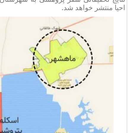
احیا منتشر خواهد شد.