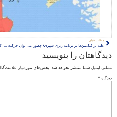
مطلب قبلی
غلبه ترافیک‌من‌ها بر برنامه ریزی شهری/ چطور می توان حرکت شهری را به بخشی از زندگی تبدیل کرد؟
دیدگاهتان را بنویسید
نشانی ایمیل شما منتشر نخواهد شد.
بخش‌های موردنیاز علامت‌گذا
دیدگاه
*