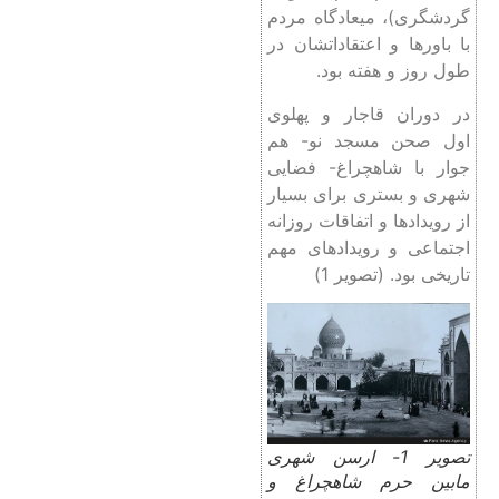
گردشگری)، میعادگاه مردم
با باورها و اعتقاداتشان در
طول روز و هفته بود.
در دوران قاجار و پهلوی
اول صحن مسجد نو- هم
جوار با شاهچراغ- فضایی
شهری و بستری برای بسیار
از رویدادها و اتفاقات روزانه
اجتماعی و رویدادهای مهم
تاریخی بود. (تصویر 1)
تصویر 1- ارسن شهری
مابین حرم شاهچراغ و