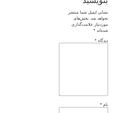
بنویسید
نشانی ایمیل شما منتشر
نخواهد شد.
بخش‌های
موردنیاز علامت‌گذاری
شده‌اند
*
دیدگاه
*
نام
*