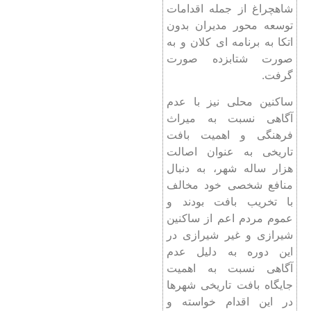
شاهچراغ از جمله اقدامات
توسعه محور مدیران بدون
اتکا به برنامه ای کلان و به
صورت شتابزده صورت
گرفت.
ساکنین محلی نیز با عدم
آگاهی نسبت به میراث
فرهنگی و اهمیت بافت
تاریخی به عنوان اصالت
هزار ساله شهر، به دنبال
منافع شخصی خود مخالف
با تخریب بافت بودند و
عموم مردم اعم از ساکنین
شیرازی و غیر شیرازی در
این دوره به دلیل عدم
آگاهی نسبت به اهمیت
جایگاه بافت تاریخی شهرها
در این اقدام خواسته و