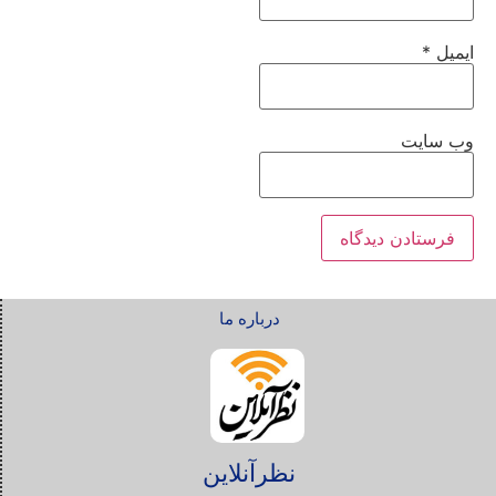
ایمیل
*
وب‌ سایت
درباره ما
نظرآنلاین