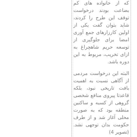
که از خانواده های کم
بضاعت بودند درخواست
توقف این طرح را کردند،
شاید بتوان گفت یکی از
اولین کارزارهای جمع آوری
امضا برای جلوگیری از
توسعه حریم شاهچراغ به
ازای تخریب، مربوط به این
دوره باشد.
البته این درخواست مردمی
از آگاهی نسبت به اهمیت
بافت تاریخی نبود، بلکه
قاعدتا پیروی منافع شخصی
گروهی از کسبه و ساکنین
منطقه بود که به صورت
محلی آغاز شد و از طرف
حکومت بدان توجهی نشد.
(تصویر 4)