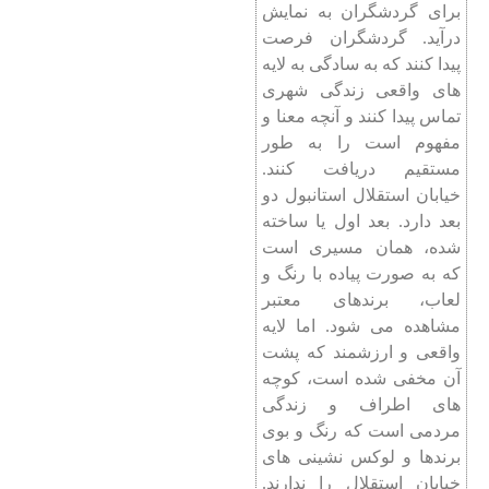
برای گردشگران به نمایش
درآید. گردشگران فرصت
پیدا کنند که به سادگی به لایه
های واقعی زندگی شهری
تماس پیدا کنند و آنچه معنا و
مفهوم است را به طور
مستقیم دریافت کنند.
خیابان استقلال استانبول دو
بعد دارد. بعد اول یا ساخته
شده، همان مسیری است
که به صورت پیاده با رنگ و
لعاب، برندهای معتبر
مشاهده می شود. اما لایه
واقعی و ارزشمند که پشت
آن مخفی شده است، کوچه
های اطراف و زندگی
مردمی است که رنگ و بوی
برندها و لوکس نشینی های
خیابان استقلال را ندارند.