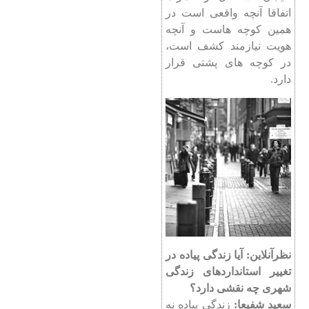
اتفاقا آنچه واقعی است در
همین کوچه هاست و آنچه
هویت نیازمند کشف است،
در کوچه های پشتی قرار
دارد.
نظرآنلاین: آیا زندگی پیاده در
تغییر استانداردهای زندگی
شهری چه نقشی دارد؟
سعید شفیعا:
زندگی پیاده نه