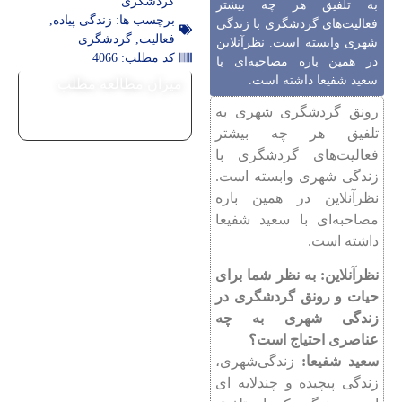
گردشگری
به تلفیق هر چه بیشتر
برچسب ها:
زندگی پیاده
,
فعالیت‌های گردشگری با زندگی
فعالیت
,
گردشگری
شهری وابسته است. نظرآنلاین
کد مطلب: 4066
در همین باره مصاحبه‌ای با
سعید شفیعا داشته است.
میزان مطالعه مطلب
رونق گردشگری‌ شهری به
تلفیق هر چه بیشتر
فعالیت‌های گردشگری با
زندگی شهری وابسته است.
نظرآنلاین در همین باره
مصاحبه‌ای با سعید شفیعا
داشته است.
نظرآنلاین: به نظر شما برای
حیات و رونق گردشگری در
زندگی شهری به چه
عناصری احتیاج است؟
سعید شفیعا:
زندگی‌شهری،
زندگی پیچیده و چندلایه ای