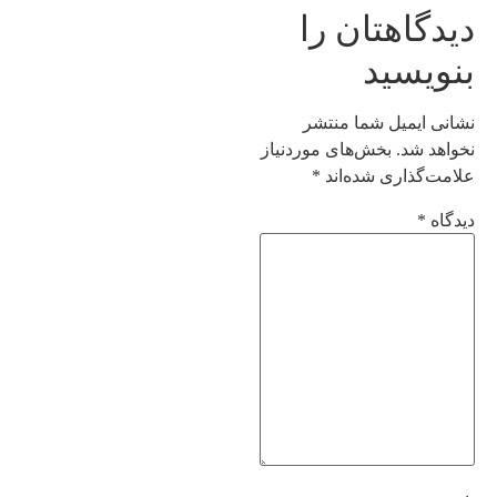
دیدگاهتان را
بنویسید
نشانی ایمیل شما منتشر
نخواهد شد.
بخش‌های موردنیاز
علامت‌گذاری شده‌اند
*
دیدگاه
*