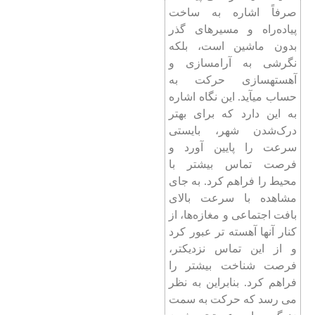
صرفاً اشاره به ساخت
پیاده‌راه و مسیرهای گذر
بدون ماشین است، بلکه
نگرشی به آرامسازی و
آهستهسازی حرکت به
حساب میآيد. این نگاه اشاره
به این دارد که برای بهتر
درک‌شدن شهر، بایستی
سرعت را پایین آورد و
فرصت تماس بیشتر با
محیط را فراهم کرد. به جای
مشاهده با سرعت بالای
بافت اجتماعی و مغازه‌ها، از
کنار آنها آهسته تر عبور کرد
و از این تماس نزدیکتر،
فرصت شناخت بیشتر را
فراهم کرد. بنابراین به نظر
می رسد که حرکت به سمت