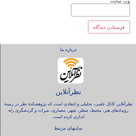
وب‌ سایت
درباره ما
نظرآنلاین
نظرآنلاین کانال علمی، تحلیلی و انتقادی است که پژوهشکدۀ نظر در زمینۀ
رویدادهای هنر، محیط، منظر، شهر، معماری، میراث و گردشگری راه
اندازی کرده است.
سایتهای مرتبط