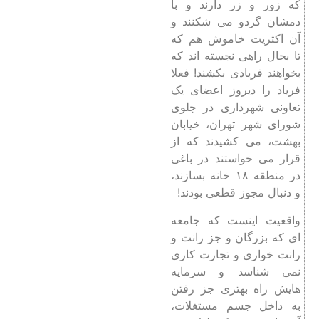
که زور و زر دارند و با
دمشان گردو می شکنند و
آن اکثریت خاموش هم که
تا بحال راهی نجسته اند که
بخواهند فریادی بکشند! فعلا
فریاد را دیروز اعضای یک
تعاونی شهرداری در جلوی
شورای شهر تهران، خیابان
بهشت، می کشیدند که از
قرار می خواستند در باغی
در منطقه ۱۸ خانه بسازند،
و دنبال مجوز قطعی بودند!
واقعیت اینست که جامعه
ای که بزرگان و جز رانت و
رانت خواری و تجارت کاری
نمی شناسد و سرمایه
هایش راه بهتری جز رفتن
به داخل جسم مستغلات،