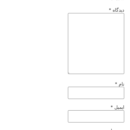
دیدگاه
*
نام
*
ایمیل
*