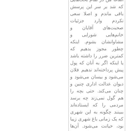
که شد بر سر این پرسش
باقی ماندم و اصلا سعی
نکردم وارد جزئیات
صحبت‌های آقایان و
خانم‌هایی شورایی و
مشاوانشان بشوم. اینکه
چطور مجوز بدهیم که
کمترین ضرر را داشته باشد
یا اینکه اگر به آنان که پول
پیش پرداخته‌اند ندهیم فلان
می‌شود و بیسان می‌شود و
دیوان عدالت اداری چنین و
چنان می‌کند. حتی بچه را
هم گول نمی‌زند چه برسد
مردمی را که ایستاده‌اند
ببینند چگونه به این شهری
که یک زمانی باغ شهری زیبا
بود، خیانت می‌شود. آن‌ها