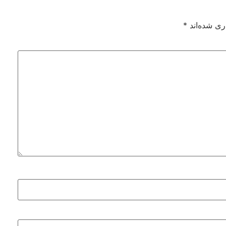
ری شده‌اند
*