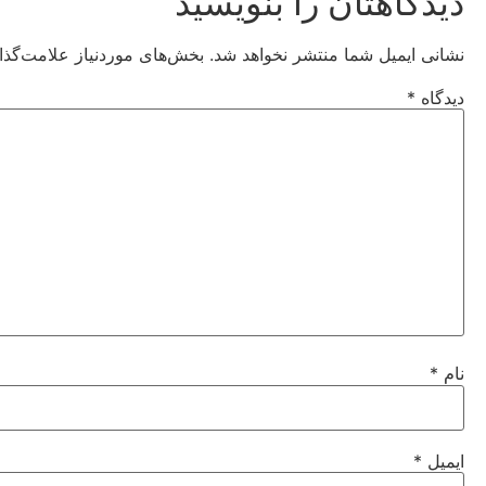
دیدگاهتان را بنویسید
نشانی ایمیل شما منتشر نخواهد شد.
بخش‌های موردنیاز علامت‌گذا
دیدگاه
*
نام
*
ایمیل
*