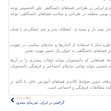
ری ایرانی در طراحی فضاهای دانشگاهی علی الخصوص توجه
اری بومی منطقه در طراحی و ساخت فضاهای دانشگاهی؛ توجه
ز، نیمه باز و بسته ی انعطاف پذیر و چند عملکردی با هدف
 ساز با استفاده از المآن‌ها و نمادهای مناسب در تقویت
سایر فضاهای دانشگاهی به عنوان یک عنصر هویت بخش
 فضاهایی که دانشجویان بتوانند اوقات بیشتری را در آن‌ها
بایستی بتواند تمامی نیازهای اجتماعی و فرهنگی دانشجویان
های تدوین ضوابط کالبدی فضاهای آموزش عالی با تأکید بر
کده مطالعات فرهنگی و اجتماعی است.
مطلب بعدی
گرافیتی در ایران، تجربه‌ای محدود