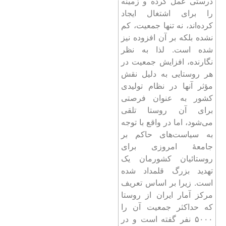
‌درستی عمل کرده و زمینه
را برای اشتغال ایجاد
کرده‌اند، نه تنها جمعیت، کم
نشده بلکه بر آن افزوده نیز
شده است. لذا به نظر
نگارنده، افزایش جمعیت در
هر روستایی به دلیل نقش
مؤثر آنها در نظام تولیدی
کشور به عنوان فرصتی
برای آن روستا تلقی
می‌شود، اما در واقع با توجه
به سیاست‌های حاکم بر
جامعۀ امروزی برای
روستائیان کشورمان یک
تهدید بزرگ قلمداد شده
است. زیرا بر اساس تعریف
مرکز آمار ایران از روستا
که حداکثر جمعیت آن را
۵۰۰۰ نفر گفته است و در