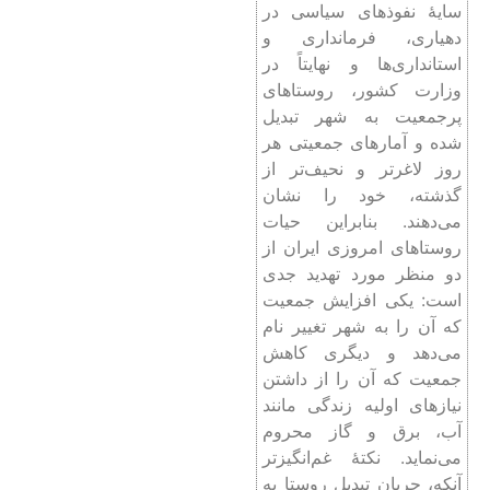
سایۀ نفوذهای سیاسی در
دهیاری، فرمانداری و
استانداری‌ها و نهایتاً در
وزارت کشور، روستاهای
پرجمعیت به شهر تبدیل
شده و آمارهای جمعیتی هر
روز لاغرتر و نحیف‌تر از
گذشته، خود را نشان
می‌دهند. بنابراین حیات
روستاهای امروزی ایران از
دو منظر مورد تهدید جدی
است: یکی افزایش جمعیت
که آن را به شهر تغییر نام
می‌دهد و دیگری کاهش
جمعیت که آن را از داشتن
نیازهای اولیه زندگی مانند
آب، برق و گاز محروم
می‌نماید. نکتۀ غم‌انگیزتر
آنکه، جریان تبدیل روستا به