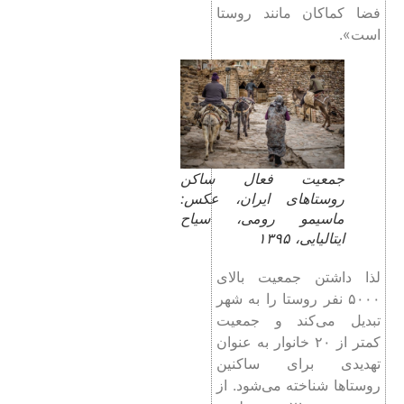
فضا کماکان مانند روستا
است».
جمعیت فعال ساکن
روستاهای ایران، عکس:
ماسیمو رومی، سیاح
ایتالیایی، ۱۳۹۵
لذا داشتن جمعیت بالای
۵۰۰۰ نفر روستا را به شهر
تبدیل می‌کند و جمعیت
کمتر از ۲۰ خانوار به عنوان
تهدیدی برای ساکنین
روستاها شناخته می‌شود. از