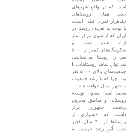
است که در واقع شهرهای
جدید همان روستاهای
چندهزار نفری قبلی است.
با توجه به تعریف روستا در
ایران که از سوی مرکز آمار
ارائه شده است و
سکونتگاه‌های کمتر از ۵۰۰۰
نفر را روستا می‌شناسد،
نمی‌توان شاهد روستاهایی با
جمعیت‌های بالای ۵۰۰۰ نفر
بود، چرا که با رشد جمعیت،
به شهر تبدیل خواهند شد.
محمد امید؛ معاون توسعۀ
روستایی و مناطق محروم
ریاست جمهوری ابراز
داشت که «بسیاری از
روستاها در ۴۰ سال اخیر
تحت تأثیر رشد جمعیت به