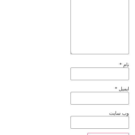
نام
*
ایمیل
*
وب‌ سایت