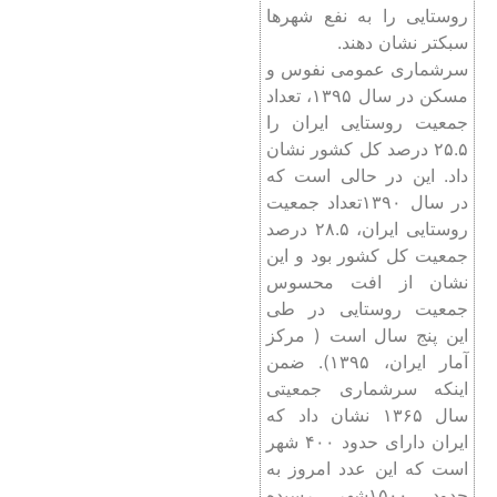
روستایی را به نفع شهرها
سبکتر نشان دهند.
سرشماری عمومی نفوس و
مسکن در سال ۱۳۹۵، تعداد
جمعیت روستایی ایران را
۲۵.۵ درصد کل کشور نشان
داد. این در حالی است که
در سال ۱۳۹۰تعداد جمعیت
روستایی ایران، ۲۸.۵ درصد
جمعیت کل کشور بود و این
نشان از افت محسوس
جمعیت روستایی در طی
این پنج سال است ( مرکز
آمار ایران، ۱۳۹۵). ضمن
اینکه سرشماری جمعیتی
سال ۱۳۶۵ نشان داد که
ایران دارای حدود ۴۰۰ شهر
است که این عدد امروز به
حدود ۱۵۰۰شهر رسیده