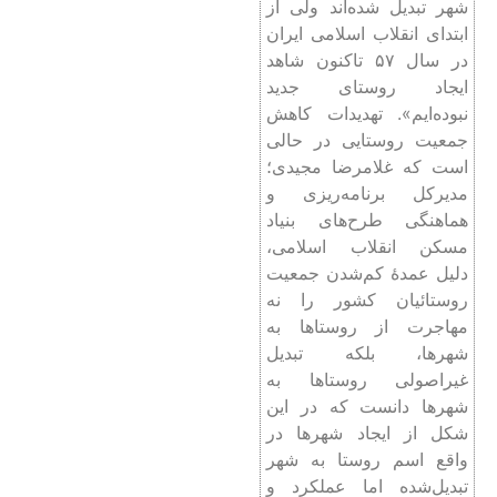
شهر تبدیل شده‌اند ولی از
ابتدای انقلاب اسلامی ایران
در سال ۵۷ تاکنون شاهد
ایجاد روستای جدید
نبوده‌ایم». تهدیدات کاهش
جمعیت روستایی در حالی
است که غلامرضا مجیدی؛
مدیرکل برنامه‌ریزی و
هماهنگی طرح‌های بنیاد
مسکن انقلاب اسلامی،
دلیل عمدۀ کم‌شدن جمعیت
روستائیان کشور را نه
مهاجرت از روستاها به
شهرها، بلکه تبدیل
غیراصولی روستاها به
شهرها دانست که در این
شکل از ایجاد شهرها در
واقع اسم روستا به شهر
تبدیل‌شده اما عملکرد و