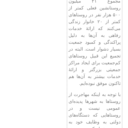
مجموع ۲۱ میلیون
روستانشین فعلی کمتر از
۵۰۰ هزار نفر در روستاهای
کمتر از ۲۰ خانوار زندگی
می‌کنند که ارائۀ خدمات
رفاهی به آن‌ها به دلیل
پراکندگی و کمبود جمعیت
بسیار دشوار است. البته در
تجمیع این قبیل روستاهای
کم‌جمعیت برای ایجاد مراکز
جمعیتی بزرگتر و ارائۀ
خدمات بیشتر به آن‌ها هم
تاکنون موفق نبوده‌ایم.
با توجه به اینکه مهاجرت از
روستاها به شهرها پدیده‌ای
عمومی نیست و در
روستاهایی که دستگاه‌های
دولتی به وظایف خود به