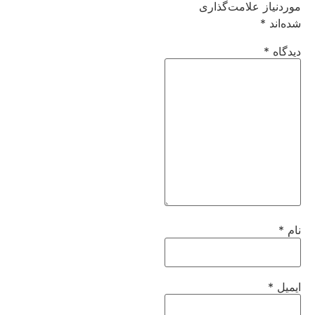
موردنیاز علامت‌گذاری
شده‌اند
*
دیدگاه
*
نام
*
ایمیل
*