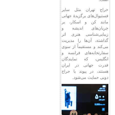
حراج تهران مثل سایر
فستیوال‌های برگزیدۀ جهانی
مانند کن و اسکار، بر
جریان‌های اندیشه و
زیبایی‌شناسی هنری اثر
گذاشته، آن‌ها را مدیریت
می‌کند و مستقیماً از سوی
سفارتخانه‌های فرانسه و
انگلیس، که نمایندگان
قدرت جهانی در ایران
هستند، در پیوند با حراج
دوبی حمایت می‌شود.