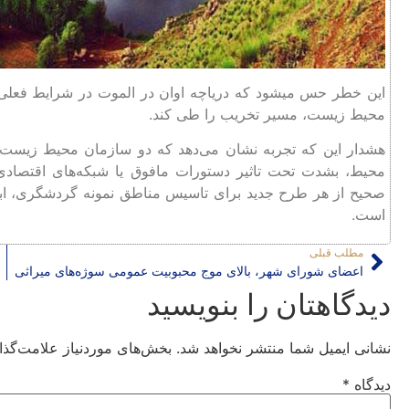
این خطر حس میشود که دریاچه اوان در الموت در شرایط فعلی
محیط زیست، مسیر تخریب را طی کند.
هشدار این که تجربه نشان می‌دهد که دو سازمان محیط‌ زیست و 
محیط، بشدت تحت تاثیر دستورات مافوق یا شبکه‌های اقتصادی ق
صحیح از هر طرح جدید برای تاسیس مناطق نمونه گردشگری، اب
است.
مطلب قبلی
اعضای شورای شهر، بالای موج محبوبیت عمومی سوژه‌های میراثی
دیدگاهتان را بنویسید
نشانی ایمیل شما منتشر نخواهد شد.
بخش‌های موردنیاز علامت‌گذا
دیدگاه
*