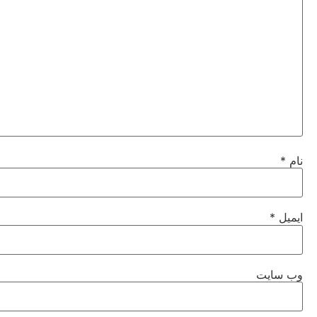
نام
*
ایمیل
*
وب‌ سایت