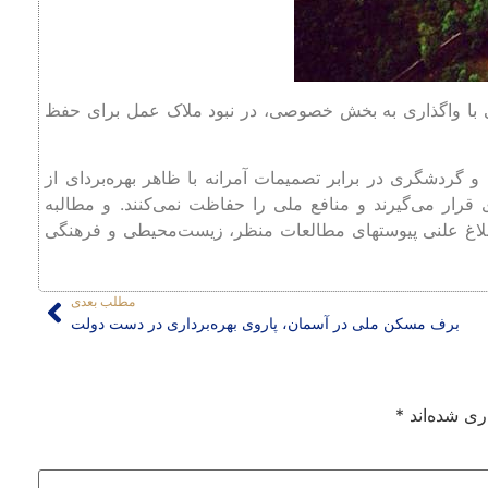
 با واگذاری به بخش خصوصی، در نبود ملاک عمل برای حفظ
گردشگری در برابر تصمیمات آمرانه با ظاهر بهره‌بردای از
رار می‌گیرند و منافع ملی را حفاظت نمی‌کنند. و مطالبه
لاغ علنی پیوستهای مطالعات منظر، زیست‌محیطی و فرهنگی
مطلب بعدی
برف مسکن ملی در آسمان، پاروی بهره‌برداری در دست دولت
ری شده‌اند
*