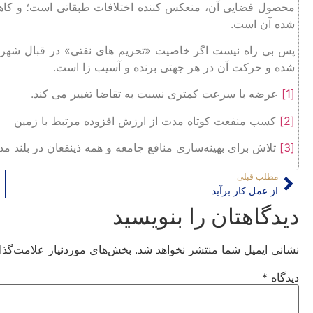
محصول فضایی آن، منعکس کننده اختلافات طبقاتی است؛ و کاهش 
شده آن است.
پس بی ‌راه نیست اگر خاصیت «تحریم های نفتی» در قبال شهرهای 
شده و حرکت آن در هر جهتی برنده و آسیب ‌زا ‌است.
[1]
عرضه با سرعت کمتری نسبت به تقاضا تغییر می‌ کند.
[2]
کسب منفعت کوتاه مدت از ارزش افزوده مرتبط با زمین
[3]
تلاش برای بهینه‌سازی منافع جامعه و همه ذینفعان در بلند م
مطلب قبلی
از عمل کار برآید
دیدگاهتان را بنویسید
نشانی ایمیل شما منتشر نخواهد شد.
بخش‌های موردنیاز علامت‌گذا
دیدگاه
*