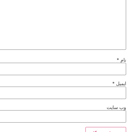
نام
*
ایمیل
*
وب‌ سایت