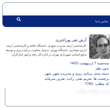
تماس با ما
آرش تقی ‌پوراختری
کارشناسی ارشد مدیریت شهری، دانشگاه علامه و کارشناسی ارشد
انرژی معماری، دانشگاه تهران، دستیار معاونت برنامه ‌ریزی و توسعه
منابع انسانی شهرداری تهران در اداره کل رفاه و امور ایثارگران
سه‌شنبه 7 اردیبهشت 1400
بدون نظر
دسته بندی:
برنامه ریزی و مدیریت شهر
,
شهر
برچسب ها:
تحریم نفتی
,
رانت
,
نفرین سرمایه
کد مطلب: 7785
یزان مطالعه مطلب