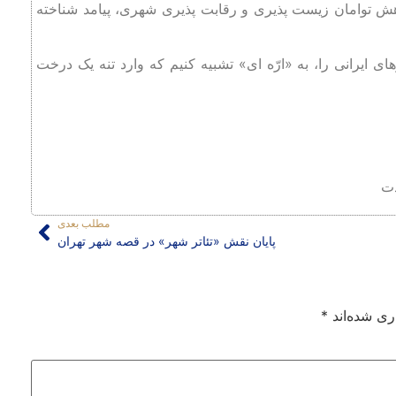
توامان زیست ‌پذیری و رقابت ‌پذیری شهری، پیامد شناخته
ایرانی را، به «ارّه ‌ای» تشبیه کنیم که وارد تنه یک درخت
دت
مطلب بعدی
پایان نقش «تئاتر شهر» در قصه شهر تهران
ری شده‌اند
*