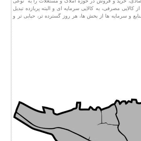
تصادی، خرید و فروش در حوزه املاک و مستغلات را به نوعی
کالایی مصرفی، به کالایی سرمایه ‌ای و البته پربازده تبدیل
 و سرمایه ‌ها از بخش ‌ها، هر روز گسترده ‌‌تر، حبابی ‌تر و