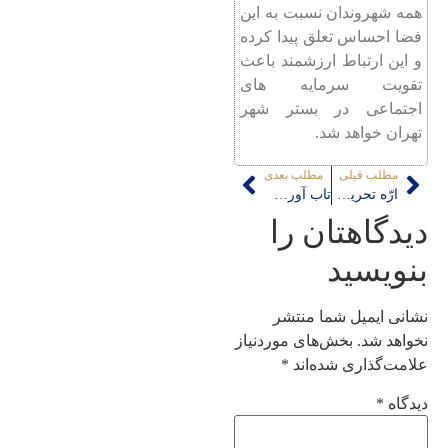
همه شهروندان نسبت به این
فضا احساس تعلق پیدا کرده
و این ارتباط ارزشمند باعث
تقویت سرمایه های
اجتماعی در بستر شهر
تهران خواهد شد.
مطلب قبلی
مطلب بعدی
ارّه تحریم های نفتی بر پیکره شهر ایرانی
تاب آوری ناپایدار تهران در برابر کرونا
دیدگاهتان را
بنویسید
نشانی ایمیل شما منتشر
نخواهد شد.
بخش‌های موردنیاز
علامت‌گذاری شده‌اند
*
دیدگاه
*