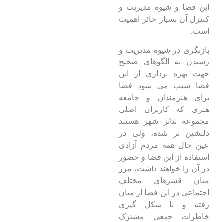
این فضا و شیوه مدیریت و
کنترل آن بسیار حائز اهمیت
است.
بازنگری در شیوه مدیریت و
رسیدن به الگوهای صحیح
جهت بهره برداری از این
فضا سبب می شود فضا
برای هنرمندان و جامعه
هنری که کاربران اصلی
مجموعه تئاتر شهر هستند
دلنشین تر شده، ولی در
عین حال همه‌ مردم آزادی
استفاده از این فضا و حضور
در آن را خواهند داشت، مرز
میان قشرهای مختلف
اجتماعی در این فضا از میان
رفته و با شکل گیری
خاطرات جمعی مشترک