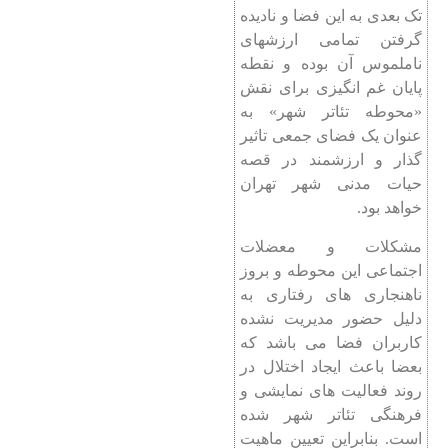
تک بعدی به این فضا و نادیده
گرفتن تمامی ارزشهای
ناملموس آن بوده و نقطه
پایان غم انگیزی برای نقش
«محوطه تئاتر شهر» به
عنوان یک فضای جمعی تاثیر
گذار و ارزشمند در قصه
حیات مدنی شهر تهران
خواهد بود.
مشکلات و معضلات
اجتماعی این محوطه و بروز
ناهنجاری های رفتاری به
دلیل حضور مدیریت نشده
کاربران فضا می باشد که
بعضا باعث ایجاد اختلال در
روند فعالیت های نمایشی و
فرهنگی تئاتر شهر شده
است. بنابراین تعیین ماهیت