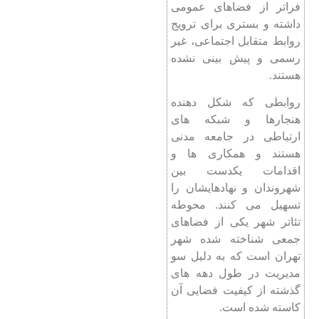
فراتر از فضاهای عمومی
داشته و بستری برای ترویج
روابط متقابل اجتماعی، غیر
رسمی و پیش بینی نشده
هستند.
روابطی که شکل دهنده
هنجارها و شبکه های
ارتباطی در جامعه مدنی
هستند و همکاری ها و
اقدامات یکدست بین
شهروندان و نهادهایشان را
تسهیل می کنند. محوطه
تئاتر شهر یکی از فضاهای
جمعی شناخته شده شهر
تهران است که به دلیل سو
مدیریت در طول دهه های
گذشته از کیفیت فضایی آن
کاسته شده است.