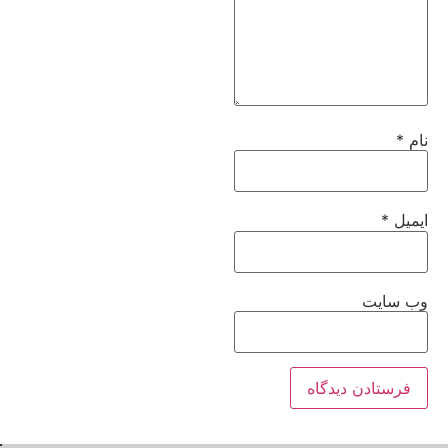
نام
*
ایمیل
*
وب‌ سایت