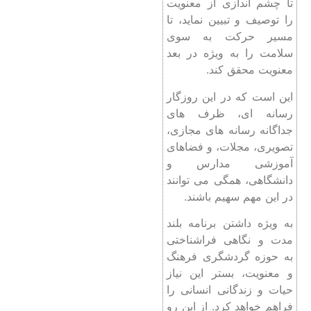
تا چشم اندازی از معنویت
را توصیف و تبیین نماید، تا
مسیر حرکت به سوی
سلامت را به ویژه در بعد
معنویت محقق کند.
این است که در این روزگار
رسانه ای، ظرف های
جداگانه رسانه های مجازی،
تصویری، مجلات، و فضاهای
آموزشی مدارس و
دانشگاهی، همگی می توانند
در این مهم سهیم باشند.
به ویژه داشتن برنامه بلند
مدت و نگاهی فراشناختی
به حوزه گردشگری فرهنگ
و معنویت، بستر این نیاز
حیات و زندگانی انسانی را
فراهم خواهد کرد. از این رو