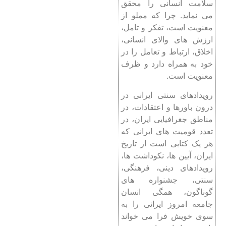
سلامت انسانی را محقق
می نماید. چرا که مملو از
معنویت است، تفکر و تامل،
ارزش های والای انسانی،
اخلاق، ارتباط و تعامل را در
خود به همراه دارد و ظرف
معنویت است.
رویدادهای سنتی ایرانی در
درون باورها و اعتقادات، در
مناطق جغرافیایی ایران، در
تعدد قومیت های ایرانی که
هر یک کتابی است از تاریخ
ایران، آیین ها، نکوداشت ها،
رویدادهای دینی، فرهنگی،
سنتی، جشنواره های
گوناگون، همگی انسان
جامعه امروز ایرانی را به
سوی خویش فرا می خواند