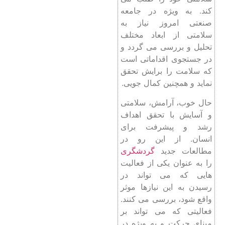
کند. به ویژه در جامعه
صنعتی امروز نیاز به
سلامتی از ابعاد مختلف
تحلیل و بررسی می گردد و
در جستجوی اقداماتی است
که سلامت را برایش تحقق
نماید و همچنین کمال جویی.
حال خوب، آرامش، سلامتی
و آسایش با تحقق اهداف
رشد و پیشرفت برای
انسان. از این رو در
مطالعات جدید
گردشگری
را به عنوان یکی از فعالیت
هایی که می تواند در
رسیدن به این نیازها موثر
واقع شود، بررسی می کنند.
فعالیتی که می تواند بر
مبنای حرکت و به ویژه در