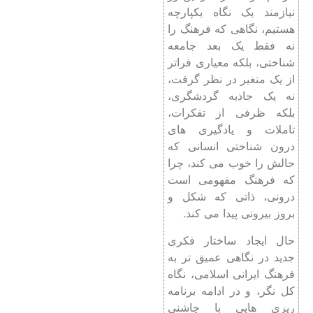
نیازمند یک نگاه یکپارچه
هستیم، نگاهی که فرهنگ را
نه فقط یک بعد جامعه
شناختی، بلکه معیاری فراتر
از یک متغیر در نظر گرفت،
نه یک جاذبه گردشگری،
بلکه ظرفی از تفکرات،
تاملات و یادگیری های
درون شناختی انسانی که
حالش را خوب می کند، چرا
که فرهنگ مفهومی است
درونی، ذاتی که شکل و
بروز بیرونی پیدا می کند.
حال ایجاد ساختار فکری
جدید در نگاهی عمیق تر به
فرهنگ ایرانی اسلامی، نگاه
کل نگر، و در ادامه برنامه
ریزی هایی با چاشنی