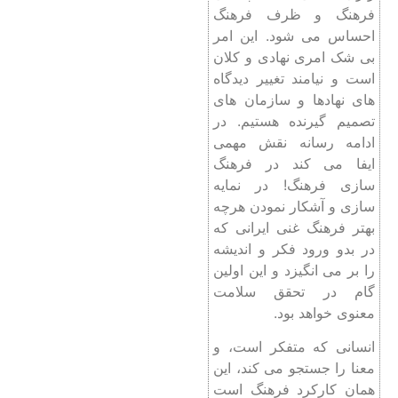
فرهنگ و ظرف فرهنگ
احساس می شود. این امر
بی شک امری نهادی و کلان
است و نیامند تغییر دیدگاه
های نهادها و سازمان های
تصمیم گیرنده هستیم. در
ادامه رسانه نقش مهمی
ایفا می کند در فرهنگ
سازی فرهنگ! در نمایه
سازی و آشکار نمودن هرچه
بهتر فرهنگ غنی ایرانی که
در بدو ورود فکر و اندیشه
را بر می انگیزد و این اولین
گام در تحقق سلامت
معنوی خواهد بود.
انسانی که متفکر است، و
معنا را جستجو می کند، این
همان کارکرد فرهنگ است