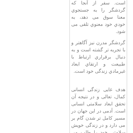
است. سفر از آنجا که
گردشگر را به جستجوي
معنا سوق می دهد، به
خودي خود معنوي تلقی می
شود.
گردشگر مدرن نیز آگاهتر و
با تجربه تر گشته است و به
دنبال برقراري ارتباط با
طبیعت و ارتقاي ابعاد
غیرمادي زندگی خود است.
هدف غایی زندگی انسانی
کمال، تعالی و در نتیجه آن
تحقق ابعاد سلامتی انسانی
است. آدمی در این جهان در
مسیر کامل تر شدن گام بر
می دارد و در زندگی خویش
سلامتی خود را طلب می