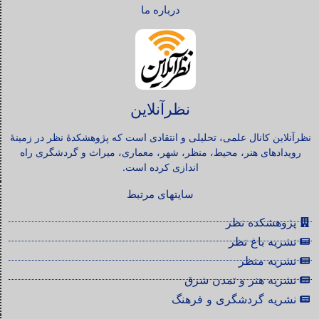
درباره ما
نظرآنلاین
نظرآنلاین کانال علمی، تحلیلی و انتقادی است که پژوهشکدۀ نظر در زمینۀ
رویدادهای هنر، محیط، منظر، شهر، معماری، میراث و گردشگری راه
اندازی کرده است.
سایتهای مرتبط
پژوهشکده نظر
نشریه باغ نظر
نشریه منظر
نشریه هنر و تمدن شرق
نشریه گردشگری و فرهنگ