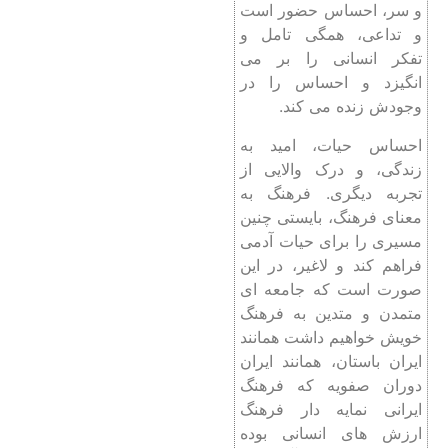
و سر، احساس حضور است
و تداعی، همگی تامل و
تفکر انسانی را بر می
انگیزد و احساس را در
وجودش زنده می کند.
احساس حیات، امید به
زندگی، و درک والایی از
تجربه دیگری. فرهنگ به
معنای فرهنگ، بایستی چنین
مسیری را برای حیات آدمی
فراهم کند و لاغیر، در این
صورت است که جامعه ای
متمدن و متدین به فرهنگ
خویش خواهیم داشت همانند
ایران باستان، همانند ایران
دوران صفویه که فرهنگ
ایرانی نمایه دار فرهنگ
ارزش های انسانی بوده