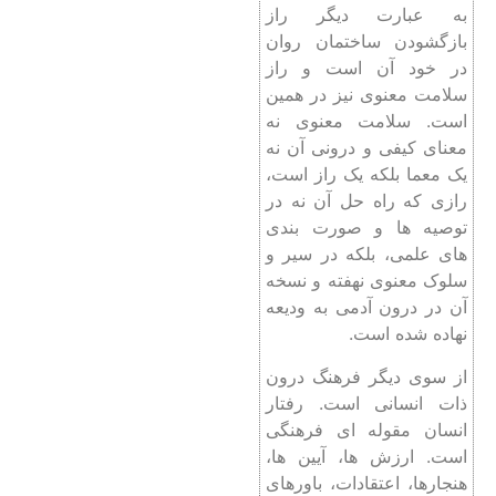
به عبارت دیگر راز
بازگشودن ساختمان روان
در خود آن است و راز
سلامت معنوی نیز در همین
است. سلامت معنوی نه
معنای کیفی و درونی آن نه
یک معما بلکه یک راز است،
رازی که راه حل آن نه در
توصیه ها و صورت بندی
های علمی، بلکه در سیر و
سلوک معنوی نهفته و نسخه
آن در درون آدمی به ودیعه
نهاده شده است.
از سوی دیگر فرهنگ درون
ذات انسانی است. رفتار
انسان مقوله ای فرهنگی
است. ارزش ها، آیین ها،
هنجارها، اعتقادات، باورهای