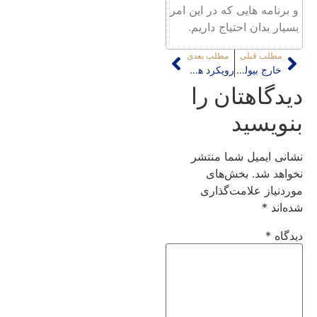
و برنامه هایی که در این امر
بسیار بدان احتیاج داریم.
مطلب قبلی
مطلب بعدی
خارج بیولوژی و اکولوژی
رویکرد های موازی در رشته شهرسازی
دیدگاهتان را
بنویسید
نشانی ایمیل شما منتشر
نخواهد شد.
بخش‌های
موردنیاز علامت‌گذاری
شده‌اند
*
دیدگاه
*