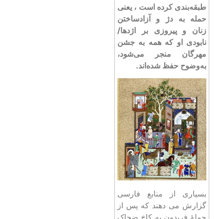
طبقه‌بندی کرده است ، یعنی
حمله به دژ و آزاد‌ساختن
زنان و پیروزی بر اژدها/
نابودی او که همه به جشن
مهرگان منجر می‌شود،
به‌وضوح حفظ شده‌اند.
بسیاری از منابع فارسی
گزارش می دهند که پس از
حملۀ فریدون به کاخ ضحاک