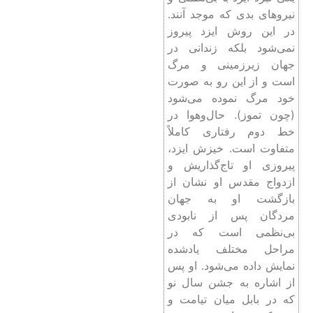
نیروهای بدی که موجد آنند.
در این روش ایزد پیروز
نمی‌شود بلکه زندانی در
جهان زیرزمینی و مرگ
است و از این رو به صورت
خود مرگ نموده می‌شود
(چون تموز). حال‌و‌هوا در
خط دوم رفتاری کاملاً
متفاوت است. خیزش ایزد،
پیروزی او تاج‌گذاریش و
ازدواج مقدس او نشان از
بازگشت او به جهان
مردگان پس از نابودی
بی‌نظمی است که در
مراحل مختلف یاد‌شده
نمایش داده می‌شود. او پس
از اشاره به جشن سال نو
که در بابل میان تیامت و