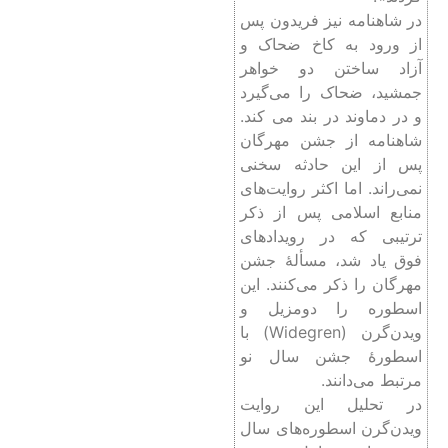
در شاهنامه نیز فریدون پس
از ورود به کاخ ضحاک و
آزاد ساختن دو خواهر
جمشید، ضحاک را می‌گیرد
و در دماوند در بند می کند.
شاهنامه از جشن مهرگان
پس از این حادثه سخنی
نمی‌راند. اما اکثر روایت‌های
منابع اسلامی پس از ذکر
ترتیبی که در رویدادهای
فوق یاد شد، مسألۀ جشن
مهرگان را ذکر می‌کنند. این
اسطوره را دومزیل و
ویدن‌گرن (Widegren) با
اسطورۀ جشن سال نو
مرتبط می‌دانند.
در تحلیل این روایت
ویدن‌گرن اسطوره‌های سال