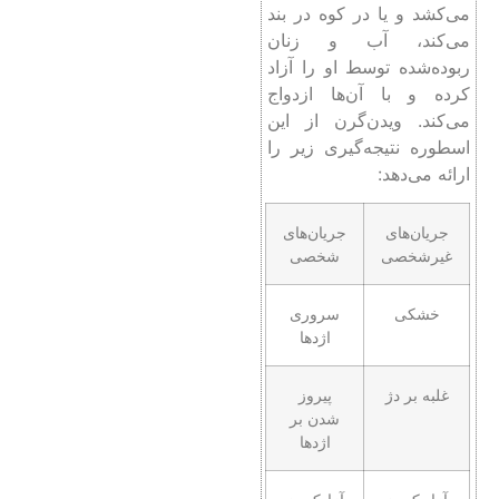
می‌کشد و یا در کوه در بند
می‌کند، آب و زنان
ربوده‌شده توسط او را آزاد
کرده و با آن‌ها ازدواج
می‌کند. ویدن‌گرن از این
اسطوره نتیجه‌گیری زیر را
ارائه می‌دهد:
جریان‌های
جریان‌های
غیرشخصی
شخصی
خشکی
سروری
اژدها
غلبه بر دژ
پیروز
شدن بر
اژدها