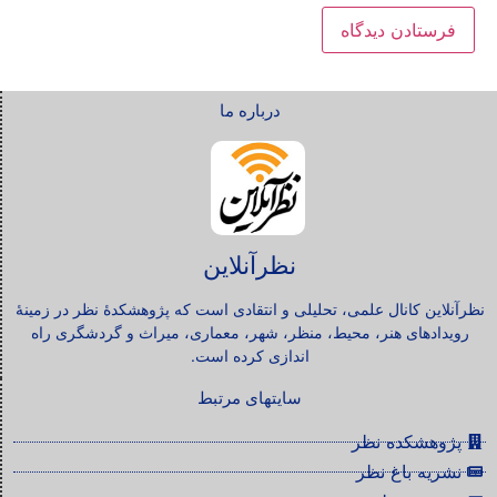
درباره ما
نظرآنلاین
نظرآنلاین کانال علمی، تحلیلی و انتقادی است که پژوهشکدۀ نظر در زمینۀ
رویدادهای هنر، محیط، منظر، شهر، معماری، میراث و گردشگری راه
اندازی کرده است.
سایتهای مرتبط
پژوهشکده نظر
نشریه باغ نظر