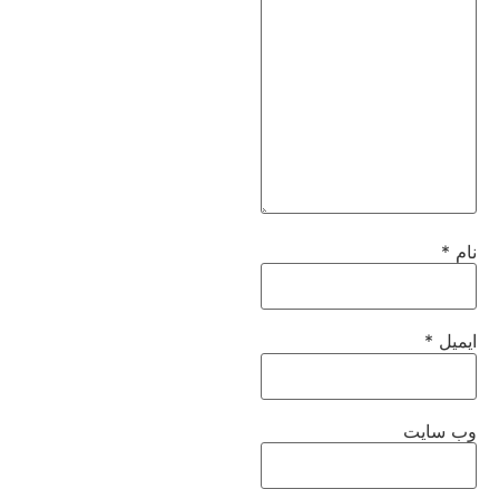
نام
*
ایمیل
*
وب‌ سایت