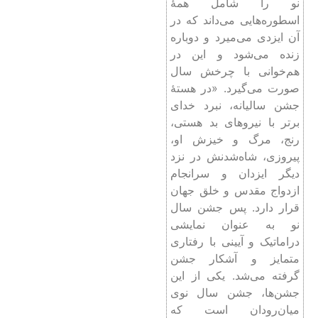
نو را شامل همۀ
اسطوره‌هایی می‌داند که در
آن ایزدی می‌میرد و دوباره
زنده می‌شود و این در
هم‌خوانی با چرخش سال
صورت می‌گیرد. «در هستۀ
جشن سالیانه، نبرد خدای
برتر با نیروهای بد هستی،
رنج، مرگ و خیزش او،
پیروزی، شاه‌شدنش در نزد
دیگر ایزدان و سرانجام
ازدواج مقدس و خلق جهان
قرار دارد. پس جشن سال
نو به عنوان نمایشی
دراماتیک و آیینی با رفتاری
متمایز و آشکار جشن
گرفته می‌شد. یکی از این
جشن‌ها، جشن سال نوی
میان‌رودان است که