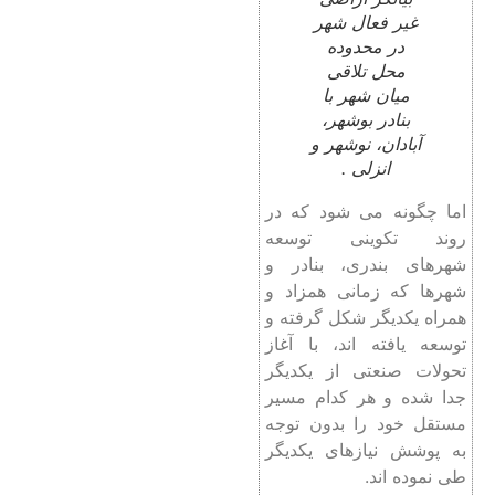
غیر فعال شهر
در محدوده
محل تلاقی
میان شهر با
بنادر بوشهر،
آبادان، نوشهر و
انزلی .
اما چگونه می شود که در
روند تکوینی توسعه
شهرهای بندری، بنادر و
شهرها که زمانی همزاد و
همراه یکدیگر شکل گرفته و
توسعه یافته ‌اند، با آغاز
تحولات صنعتی از یکدیگر
جدا شده و هر کدام مسیر
مستقل خود را بدون توجه
به پوشش نیازهای یکدیگر
طی نموده اند.