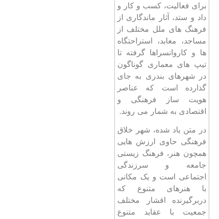
برای فعالیت، کسب و کار و
داد و ستد، آثار ماندگاری از
فرهنگ های ملل مختلف از
مساجد، معابد، استراحتگاه
ها و کاروانسراها گرفته تا
تیپ های معماری گوناگون
در شهرهای بندری به جای
گذارده است که عناصر
هویت ساز فرهنگی و
اقتصادی به شمار می روند.
در متن یاد شده، شهر خلاق
فرهنگی حاوی ارزش هایی
همچون هنر، فرهنگ زیستی
جامعه و سرزندگی
اجتماعی است و یک مکانی
با هنرهای متنوع که
دربرگیرنده اقشار مختلف
جمعیت با عقاید متنوع