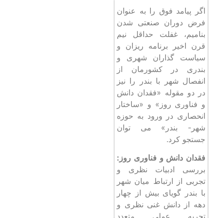
اگر پیامد فوق را به عنوان
فرض دوران صنعتی شدن
بنامیم، غفلت حداقل نیم
قرن اخیر برنامه‌ ریزان و
سیاست گذاران شهری و
بندری در کشورمان از
انفصال شهر با بندر را نیز
در دو مقوله «فقدان دانش
و فناوری روز» و «ساختار
انحصاری در ورود به حوزه
شهر- بندر» می توان
جستجو کرد.
فقدان دانش و فناوری روز:
بررسی ادبیات نظری و
تجربی از ارتباط میان شهر
با بندر گویای بیش از چهار
دهه از دانش غنی نظری و
تجربه عملی متعدد