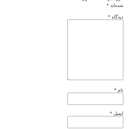
شده‌اند
*
دیدگاه
*
نام
*
ایمیل
*