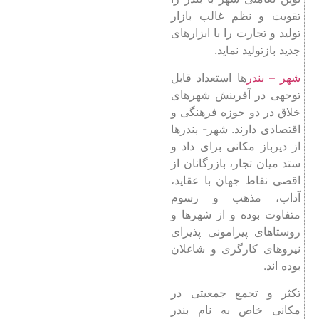
تقویت و نظم غالب بازار
تولید و تجارت را با ابزارهای
جدید بازتولید نماید.
شهر – بندر
ها استعداد قابل
توجهی در آفرینش شهرهای
خلاق در دو حوزه فرهنگی و
اقتصادی دارند. شهر- بندرها
از دیرباز مکانی برای داد و
ستد میان تجار، بازرگانان از
اقصی نقاط جهان با عقاید،
آداب، مذهب و رسوم
متفاوت بوده و از شهرها و
روستاهای پیرامونی پذیرای
نیروهای کارگری و شاغلان
بوده اند‌.
تکثر و تجمع جمعیتی در
مکانی خاص به نام بندر