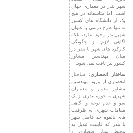
شهر_بندر در معماری جهان
است. اما متاسفانه در هیچ
یک از دانشگاه های کشور
نه تنها طرح درسی با عنوان
شهر_بندر وجود ندارد، بلکه
آگاهی لازم از چگونگی
کارکرد های شهر با بندر در
میان مهندسین مشاور
کشور نیز یافت نمی شود.
ساختار انحصاری:
ساختار
انحصاری از ورود مهندسین
مشاور معمار و معماران
شهری به حوزه بندری از یک
سو و عدم توجه و آگاهی
مقامات شهری به ظرفیت
های بالقوه حد فاصل شهر
با بندر که قابلیت تبدیل به
محیط پویا، اقتصادی و