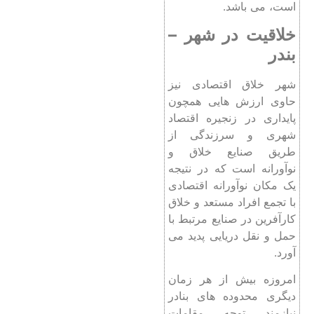
است، می باشد.
خلاقیت در شهر –
بندر
شهر خلاق اقتصادی نیز
حاوی ارزش هایی همچون
پایداری در زنجیره اقتصاد
شهری و سرزندگی از
طریق صنایع خلاق و
نوآورانه است که در نتیجه
یک مکان نوآورانه اقتصادی
با تجمع افراد مستعد و خلاق
کارآفرین در صنایع مرتبط با
حمل و نقل دریایی پدید می
آورد.
امروزه بیش از هر زمان
دیگری محدوده‌ های بنادر
نیازمند توجه مقامات