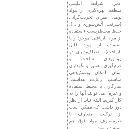
عمر، شرایط اقلیمی
منطقه، بهره‌گیری از مواد
بومی، میزان تخریب‌گرایی
(سرقت، آتش‌سوزی و …)،
حفظ محیط‌زیست (استفاده
از مواد بازیافتی موجود و یا
استفاده از مواد قابل
بازیافت)، انعطاف‌پذیری در
روش‌های ساخت و
فرم‌گیری، تعمیر و نگهداری
آسان، امکان پوشش‌دهی
مناسب، رعایت بهداشت،
سازگاری با محیط استفاده
و غیره) می توانند آنها را به
کار گیرند. البته نباید از نظر
دور داشت که ممکن است
از ترکیب متعارف یا
غیرمتعارف مواد فوق هم
استفاده نمود.