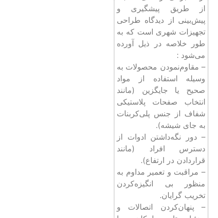
از طریق پیشگیری و
پیش‌بینی از دیدگاه طراحی
تجهیزات شهری است که به
طور خلاصه در ذیل آورده
می‌شود :
– مقاوم‌نمودن محصولات به
وسیله استفاده از مواد
صحیح یا جایگزین (مانند
انتخاب صفحات پلاستیکی
شفاف از جنس پلی‌کربنات
به جای شیشه).
– دور نگه‌داشتن ادوات از
دسترس افراد (مانند
قرار‌دادن در ارتفاع).
– مراقبت و تعمیر مداوم به
منظور بی انگیزه‌کردن
تخریب گرایان.
– پنهان‌کردن اتصالات و