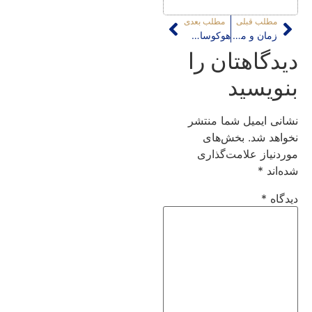
مطلب قبلی
مطلب بعدی
زمان و مکان در نگارگری ایرانی / قسمت دهم، قسمت آخر
هوکوسای(1849-1760)
دیدگاهتان را
بنویسید
نشانی ایمیل شما منتشر
نخواهد شد.
بخش‌های
موردنیاز علامت‌گذاری
شده‌اند
*
دیدگاه
*