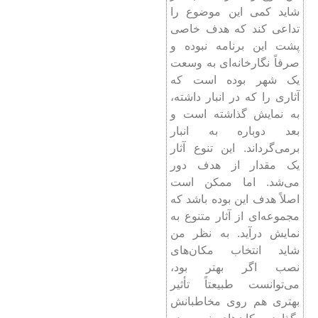
شاید کمی این موضوع را
تداعی کند که هدف خاصی
پشت این برنامه نبوده و
صرفاً نگارخانه‌ای به وسعت
یک شهر بوده است که
آثاری را که در انبار داشته،
به نمایش گذاشته است و
بعد دوباره به انبار
برمی‌گرداند. این تنوع آثار
یک مقدار از هدف دور
می‌شد. اما ممکن است
اصلاً هدف این بوده باشد که
مجموعه‌ای از آثار متنوع به
نمایش درآید. به نظر من
شاید انتخاب مکان‌های
نصب اگر بهتر بود،
می‌توانست طبیعتاً‌ تأثیر
بهتری هم روی مخاطبانش