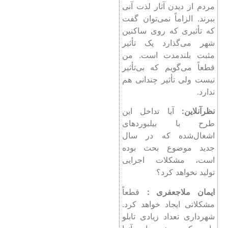
مردم از دیدن آثار لذت آنی
ببرند. الزاماً نمی‌توان گفت
که تأثیری که روی ساکنین
شهر می‌گذارد یک تأثیر
مثبت بلندمدت است. من
قطعاً می‌گویم که بی‌تأثیر
نیست ولی تأثیر چندانی هم
ندارد.
نظرآنلاین:
آیا تداخل این
طرح با بیلبوردهای
اشغال‌شده که در سال
جدید موضوع بحث بوده
است، مشکلات اجرایی
تولید نخواهد کرد؟
ایمان ملاجعفری :
قطعاً
مشکلاتی ایجاد خواهد کرد.
شهرداری تعداد زیادی تابلو