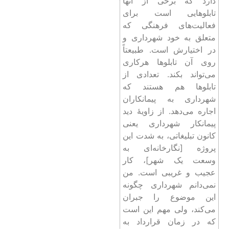
دارد که برخی از آنها
تابلوهایی است برای
فعالیت‌های فرهنگی که
متعلق به خود شهرداری و
در اختیارش است. طبیعتاً
روی آن تابلوها هرکاری
می‌تواند بکند. تعدادی از
تابلوها هم هستند که
شهرداری به پیمانکاران
اجاره می‌دهد. از زاویۀ دید
پیمانکار شهرداری یعنی
کانون تبلیغاتی، به شدت این
پروژه [نگارخانه‌ای به
وسعت یک شهر]، کار
عجیب و غریبی است. من
نمی‌دانم شهرداری چگونه
این موضوع را جبران
می‌کند، ولی مهم این است
که در زمان قرارداد به