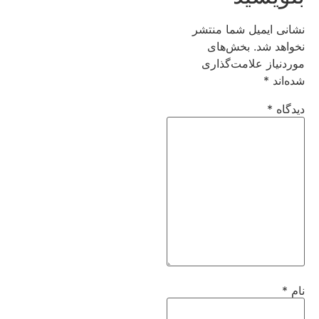
نشانی ایمیل شما منتشر
نخواهد شد.
بخش‌های
موردنیاز علامت‌گذاری
شده‌اند
*
دیدگاه
*
نام
*