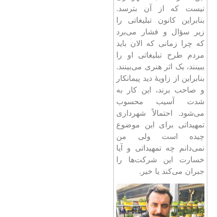
نیست که از آن بترسد.
بنابراین کانون تبلیغاتی را
زیر سؤال و فشار می‌برد
که چرا زمانی که الان باید
مردم طرح تبلیغاتی او را
ببینند، یک اثر هنری می‌بینند.
بنابراین از زاویۀ دید پیمانکار
و صاحب برند، این کار به
شدت‌ آسیب محسوب
می‌شود. احتمالاً شهرداری
تمهیداتی برای این موضوع
چیده است ولی من
نمی‌دانم چه تمهیداتی و آیا
خسارت این شرکت‌ها را
جبران می‌کند یا خیر.