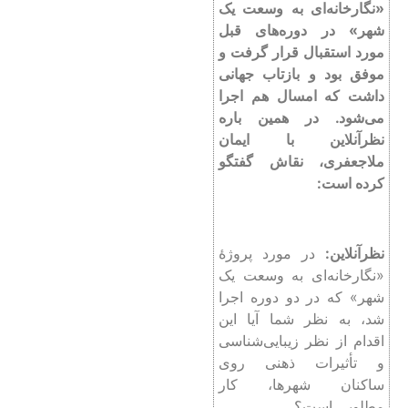
«نگارخانه‌ای به وسعت یک
شهر» در دوره‌های قبل
مورد استقبال قرار گرفت و
موفق بود و بازتاب جهانی
داشت که امسال هم اجرا
می‌شود. در همین باره
نظرآنلاین با ایمان
ملاجعفری، نقاش گفتگو
کرده است:
نظرآنلاین:
در مورد پروژۀ
«نگارخانه‌ای به وسعت یک
شهر» که در دو دوره اجرا
شد، به نظر شما آیا این
اقدام از نظر زیبایی‌شناسی
و تأثیرات ذهنی روی
ساکنان شهرها، کار
مطلوبی است؟