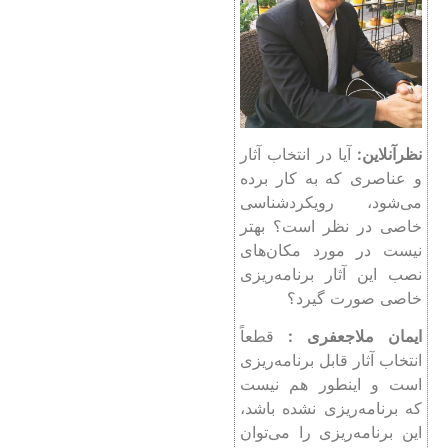
نظرآنلاین:‌
آیا در انتخاب آثار
و عناصری که به کار برده
می‌شود، رویکردشناسی
خاصی در نظر است؟ بهتر
نیست در مورد مکان‌های
نصب این آثار برنامه‌ریزی
خاصی صورت گیرد؟
ایمان ملاجعفری :
قطعاً
انتخاب آثار قابل برنامه‌ریزی
است و اینطور هم نیست
که برنامه‌ریزی نشده باشد،
این برنامه‌ریزی را می‌توان