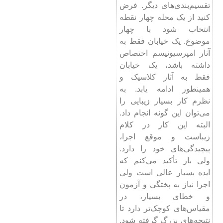
تقسیم‌بندی‌های دیگر. فرض
کنید از یک محله چهار نقطه
انتخاب شود با چهار
موضوع. یک خیابان فقط به
آثار امپرسیونیسم اختصاص
داشته باشد، یک خیابان
فقط به آثار کلاسیک و
همینطور ادامه یابد. به
نظرم کار بسیار زیبایی را
می‌توان این گونه انجام داد.
البته این کار در کلام
زیباست و موقع اجرا،
پیچیدگی‌های خود را دارد.
ولی باز تأکید می‌کنم که
ایده بسیار عالی است ولی
اجرا نیاز به پختگی و آزمون
و خطای بسیار، در
مقیاس‌های کوچک‌تر دارد تا
نتیجه‌های بزرگ گرفته شود.