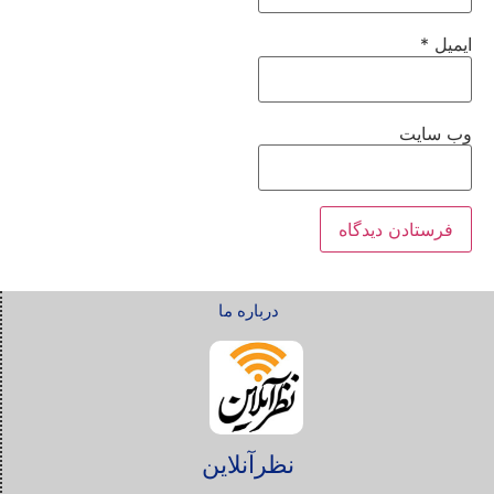
ایمیل
*
وب‌ سایت
درباره ما
نظرآنلاین