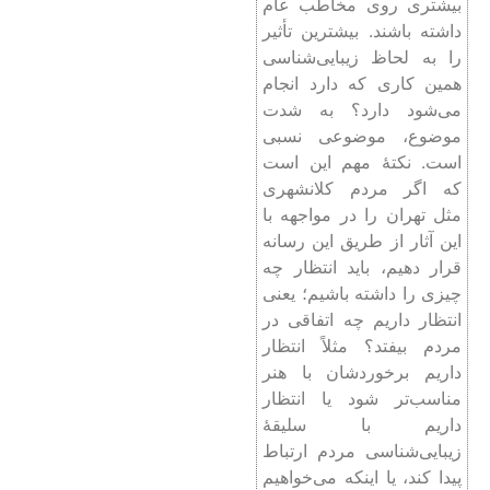
بیشتری روی مخاطب عام
داشته باشند. بیشترین تأثیر
را به لحاظ زیبایی‌شناسی
همین کاری که دارد انجام
می‌شود دارد؟ به شدت
موضوع، موضوعی نسبی‌
است. نکتۀ مهم این است
که اگر مردم کلانشهری
مثل تهران را در مواجهه با
این آثار از طریق این رسانه
قرار دهیم، باید انتظار چه
چیزی را داشته باشیم؛ یعنی
انتظار داریم چه اتفاقی در
مردم بیفتد؟ مثلاً انتظار
داریم برخوردشان با هنر
مناسب‌تر شود یا انتظار
داریم با سلیقۀ
زیبایی‌شناسی مردم ارتباط
پیدا کند، یا اینکه می‌خواهیم