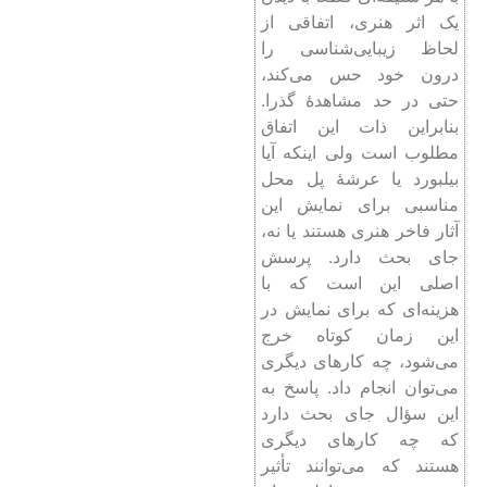
یک اثر هنری، اتفاقی از
لحاظ زیبایی‌شناسی را
درون خود حس می‌کند،
حتی در حد مشاهدۀ گذرا.
بنابراین ذات این اتفاق
مطلوب است ولی اینکه آیا
بیلبورد یا عرشۀ پل محل
مناسبی برای نمایش این
آثار فاخر هنری هستند یا نه،
جای بحث دارد. پرسش
اصلی این است که با
هزینه‌ای که برای نمایش در
این زمان کوتاه خرج
می‌شود، چه کارهای دیگری
می‌توان انجام داد. پاسخ به
این سؤال جای بحث دارد
که چه کارهای دیگری
هستند که می‌توانند تأثیر