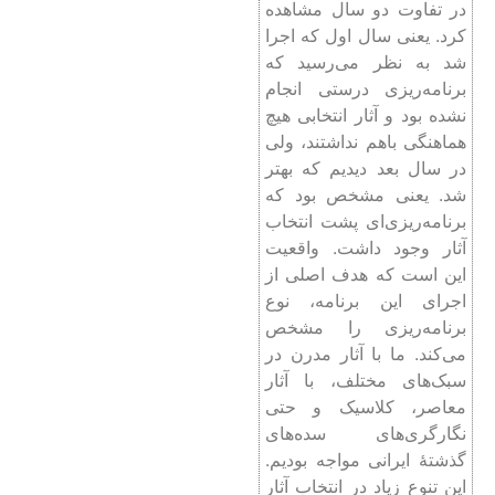
در تفاوت دو سال مشاهده
کرد. یعنی سال اول که اجرا
شد به نظر می‌رسید که
برنامه‌ریزی درستی انجام
نشده بود و آثار انتخابی هیچ
هماهنگی باهم نداشتند، ولی
در سال بعد دیدیم که بهتر
شد. یعنی مشخص بود که
برنامه‌ریزی‌ای پشت انتخاب
آثار وجود داشت. واقعیت
این است که هدف اصلی از
اجرای این برنامه‌، نوع
برنامه‌ریزی را مشخص
می‌کند. ما با آثار مدرن در
سبک‌های مختلف، با آثار
معاصر، کلاسیک و حتی
نگارگری‌های سده‌های
گذشتۀ ایرانی مواجه بودیم.
این تنوع زیاد در انتخاب آثار