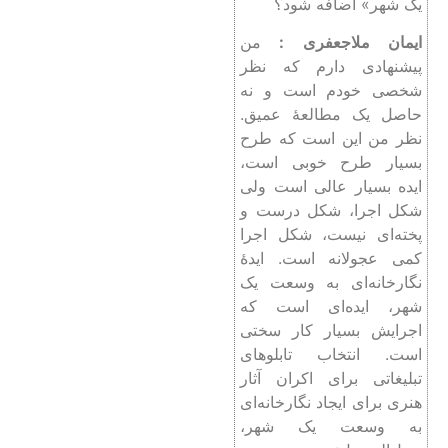
یک شهر» اضافه شود؟
ایمان ملاجعفری :
من
پیشنهادی دارم که نظر
شخصی خودم است و نه
حاصل یک مطالعۀ عمیق.
نظر من این است که طرح
بسیار طرح خوبی است،
ایده بسیار عالی است ولی
شکل اجرا، شکل درست و
پخته‌ای نیست، شکل اجرا
کمی عجولانه است. ایدۀ
نگارخانه‌ای به وسعت یک
شهر، ایده‌ای است که
اجرایش بسیار کار سختی
است. انتخاب تابلوهای
تبلیغاتی برای اکران آثار
هنری برای ایجاد نگارخانه‌ای
به وسعت یک شهر،