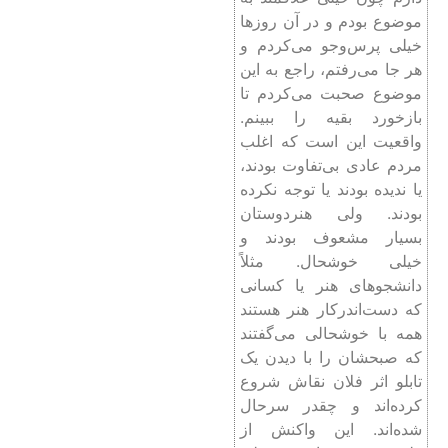
موضوع بودم و در آن روزها
خیلی پرس‌وجو می‌کردم و
هر جا می‌رفتم، راجع به این
موضوع صحبت می‌کردم تا
بازخورد بقیه را ببینم.
واقعیت این است که اغلب
مردم عادی بی‌تفاوت بودند،
یا ندیده بودند یا توجه نکرده
بودند. ولی هنردوستان
بسیار مشعوف بودند و
خیلی خوشحال. مثلاً
دانشجوهای هنر یا کسانی
که دست‌اندرکار هنر هستند
همه با خوشحالی می‌گفتند
که صبحشان را با دیدن یک
تابلو اثر فلان نقاش شروع
کرده‌اند و چقدر سرحال
شده‌اند. این واکنش از