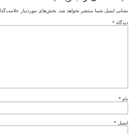
نشانی ایمیل شما منتشر نخواهد شد.
بخش‌های موردنیاز علامت‌گذا
دیدگاه
*
نام
*
ایمیل
*