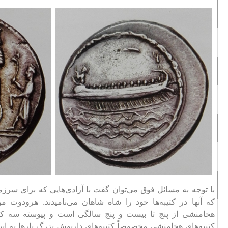
با توجه به مسائل فوق می‌توان گفت با آزادی‌هایی که برای سرزمین‌
که آنها در کتیبه‌ها خود را شاه شاهان می‌نامیدند. هرودوت مو
هخامنشی از پنج تا بیست و پنج سالگی است و پیوسته سه کار ب
کتیبه‌های هخامنشی مخصوصاً کتیبه‌های داریوش بزرگ بارها به ا