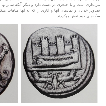
تیراندازی است و یا خنجری در دست دارد و دیگر آنکه ساتراپها 
سکه‌های خود نقش ‌میکردند.