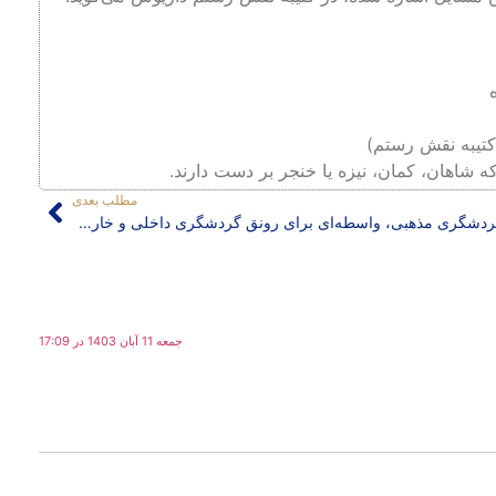
ه شاهان، کمان، نیزه یا خنجر بر دست دارند.
مطلب بعدی
گردشگری مذهبی، واسطه‌ای برای رونق گردشگری داخلی و خارجی
جمعه 11 آبان 1403 در 17:09