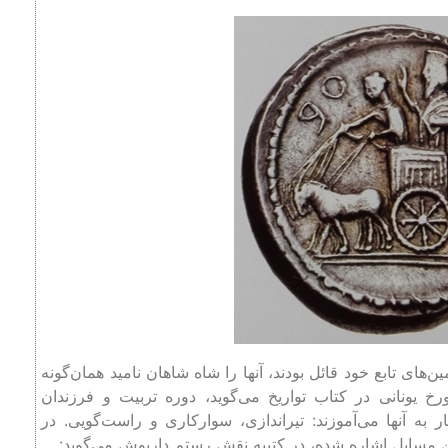
های تابع خود قائل بودند، آنها را شاه شاهان نامید همان‌گونه
رخ یونانی در کتاب تواریخ می‌گوید، دوره تربیت و فرزندان
ه آنها می‌آموزند: تیراندازی، سوارکاری و راست‌گویی. در
ین مسایل اشاره شده، در کتیبه نقش رستم داریوش می‌گوید: