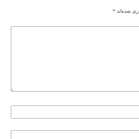
ری شده‌اند
*