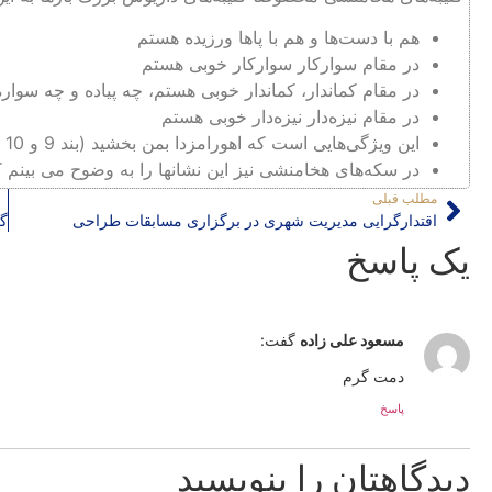
هم با دست‌ها و هم با پاها ورزیده هستم
در مقام سوارکار سوارکار خوبی هستم
در مقام کماندار، کماندار خوبی هستم، چه پیاده و چه سواره
در مقام نیزه‌دار نیزه‌دار خوبی هستم
این ویژگی‌هایی است که اهورامزدا بمن بخشید (بند 9 و 10 کتیبه نقش رستم)
در سکه‌های هخامنشی نیز این نشانها را به وضوح می بینم ک
مطلب قبلی
اقتدارگرایی مدیریت شهری در برگزاری مسابقات طراحی
یک پاسخ
مسعود علی زاده
گفت:
دمت گرم
پاسخ
دیدگاهتان را بنویسید