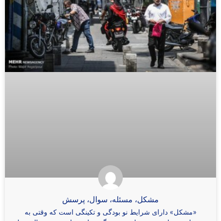
مشکل، مسئله، سوال، پرسش
«مشکل» دارای شرایط نو بودگی و تکینگی است که وقتی به