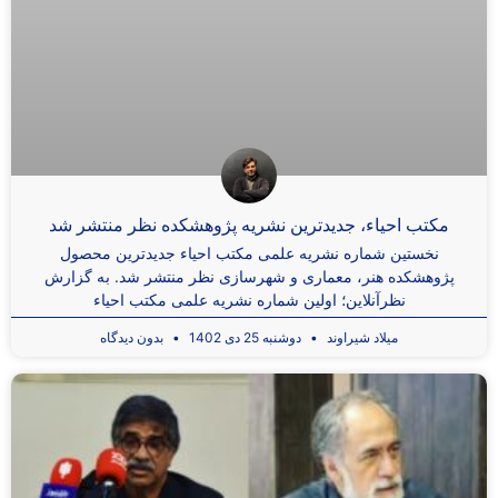
مکتب احیاء، جدیدترین نشریه پژوهشکده نظر منتشر شد
نخستین شماره نشریه علمی مکتب احیاء جدیدترین محصول
پژوهشکده هنر، معماری و شهرسازی نظر منتشر شد. به گزارش
نظرآنلاین؛ اولین شماره نشریه علمی مکتب احیاء
میلاد شیراوند
دوشنبه 25 دی 1402
بدون دیدگاه