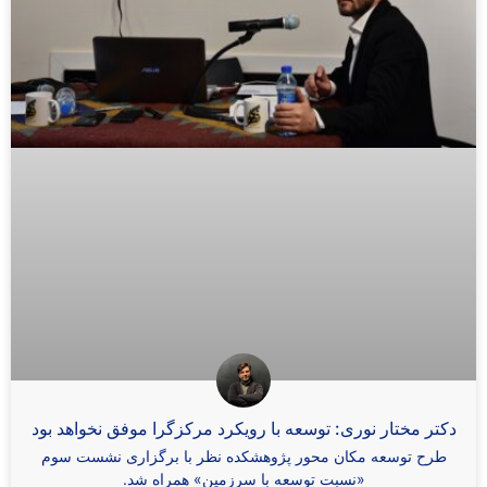
دکتر مختار نوری: توسعه با رویکرد مرکزگرا موفق نخواهد بود
طرح توسعه مکان محور پژوهشکده نظر با برگزاری نشست سوم
«نسبت توسعه با سرزمین» همراه شد.