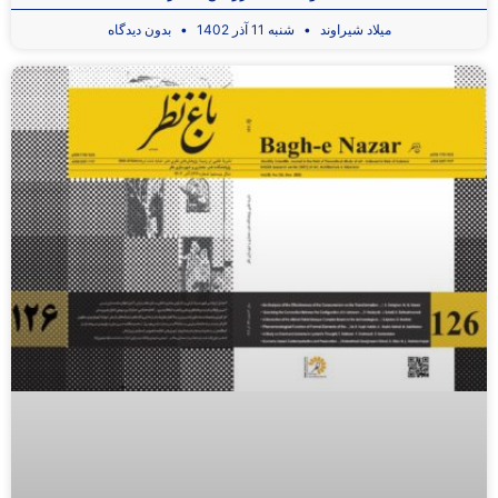
میلاد شیراوند
شنبه 11 آذر 1402
بدون دیدگاه