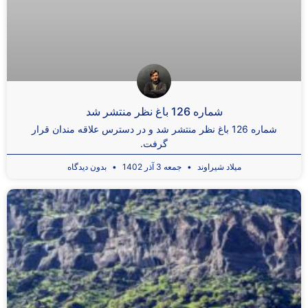
شماره 126 باغ نظر منتشر شد
شماره 126 باغ نظر منتشر شد و در دسترس علاقه مندان قرار
گرفت.
میلاد شیراوند
جمعه 3 آذر 1402
بدون دیدگاه