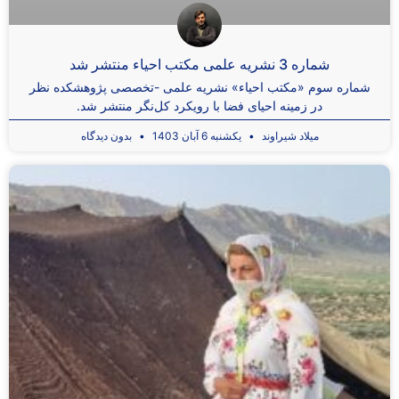
شماره 3 نشریه علمی مکتب احیاء منتشر شد
شماره سوم «مکتب احیاء» نشریه علمی -تخصصی پژوهشکده نظر
در زمینه احیای فضا با رویکرد کل‌نگر منتشر شد.
میلاد شیراوند
یکشنبه 6 آبان 1403
بدون دیدگاه