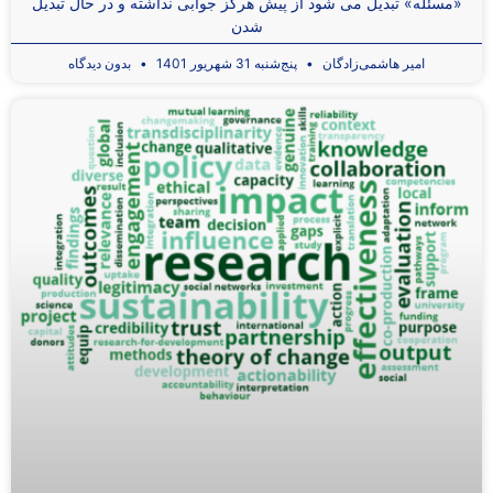
«مسئله» تبدیل می شود از پیش هرگز جوابی نداشته و در حال تبدیل
شدن
امیر هاشمی‌زادگان
پنج‌شنبه 31 شهریور 1401
بدون دیدگاه