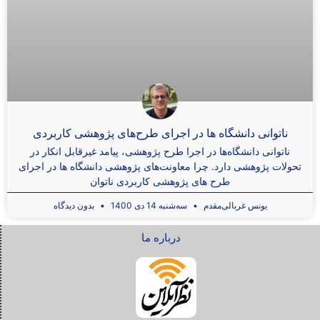
ناتوانی دانشگاه‌ ها در اجرای طرح‌های پژوهشی کاربردی
ناتوانی دانشگاه‌ها در اجرا طرح پژوهشی، پیامد غیرقابل انکار در
تحولات پژوهشی دارد. چرا معاونت‌های پژوهشی دانشگاه ها در اجرای
طرح های پژوهشی کاربردی ناتوان
یونس غربالی‌مقدم
سه‌شنبه 14 دی 1400
بدون دیدگاه
درباره ما